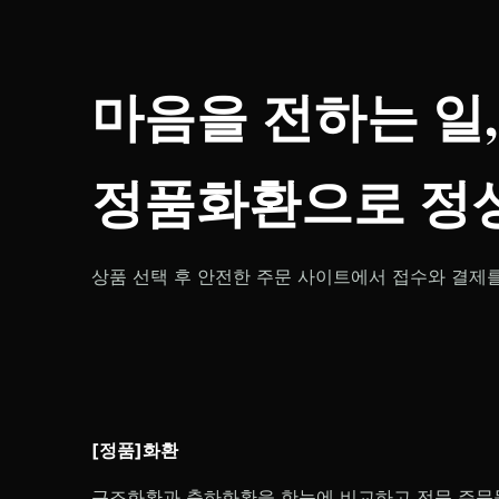
마음을 전하는 일,
정품화환으로 정성
상품 선택 후 안전한 주문 사이트에서 접수와 결제
[정품]화환
근조화환과 축하화환을 한눈에 비교하고 전문 주문