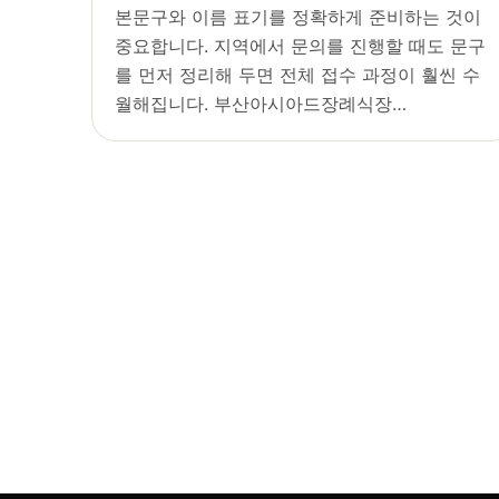
본문구와 이름 표기를 정확하게 준비하는 것이
중요합니다. 지역에서 문의를 진행할 때도 문구
를 먼저 정리해 두면 전체 접수 과정이 훨씬 수
월해집니다. 부산아시아드장례식장…