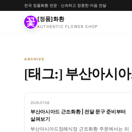
전국 정품화환 전문 · 신속하고 정중한 마음 전달
[정품]화환
AUTHENTIC FLOWER SHOP
ARCHIVE
[태그:]
부산아시아
2026.07.08
부산아시아드 근조화환 | 전달 문구 준비부터
살펴보기
부산아시아드장례식장 근조화환 주문에서는 리