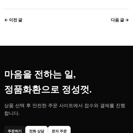
← 이전 글
다음 글 →
마음을 전하는 일,
정품화환으로 정성껏.
상품 선택 후 안전한 주문 사이트에서 접수와 결제를 진행
합니다.
주문하기
전화 상담
문자 주문