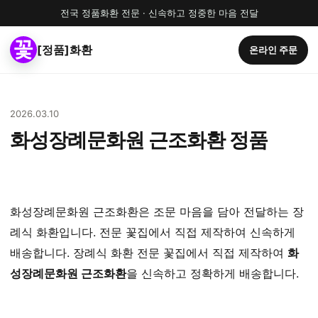
전국 정품화환 전문 · 신속하고 정중한 마음 전달
[정품]화환
온라인 주문
2026.03.10
화성장례문화원 근조화환 정품
화성장례문화원 근조화환은 조문 마음을 담아 전달하는 장
례식 화환입니다. 전문 꽃집에서 직접 제작하여 신속하게
배송합니다. 장례식 화환 전문 꽃집에서 직접 제작하여
화
성장례문화원 근조화환
을 신속하고 정확하게 배송합니다.