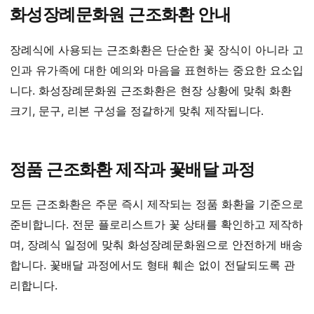
화성장례문화원 근조화환 안내
장례식에 사용되는 근조화환은 단순한 꽃 장식이 아니라 고
인과 유가족에 대한 예의와 마음을 표현하는 중요한 요소입
니다. 화성장례문화원 근조화환은 현장 상황에 맞춰 화환
크기, 문구, 리본 구성을 정갈하게 맞춰 제작됩니다.
정품 근조화환 제작과 꽃배달 과정
모든 근조화환은 주문 즉시 제작되는 정품 화환을 기준으로
준비합니다. 전문 플로리스트가 꽃 상태를 확인하고 제작하
며, 장례식 일정에 맞춰 화성장례문화원으로 안전하게 배송
합니다. 꽃배달 과정에서도 형태 훼손 없이 전달되도록 관
리합니다.