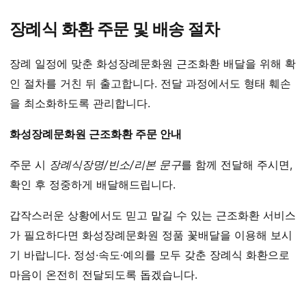
장례식 화환 주문 및 배송 절차
장례 일정에 맞춘 화성장례문화원 근조화환 배달을 위해 확
인 절차를 거친 뒤 출고합니다. 전달 과정에서도 형태 훼손
을 최소화하도록 관리합니다.
화성장례문화원 근조화환 주문 안내
주문 시
장례식장명/빈소/리본 문구
를 함께 전달해 주시면,
확인 후 정중하게 배달해드립니다.
갑작스러운 상황에서도 믿고 맡길 수 있는 근조화환 서비스
가 필요하다면 화성장례문화원 정품 꽃배달을 이용해 보시
기 바랍니다. 정성·속도·예의를 모두 갖춘 장례식 화환으로
마음이 온전히 전달되도록 돕겠습니다.