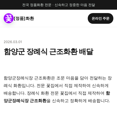
전국 정품화환 전문 · 신속하고 정중한 마음 전달
[정품]화환
온라인 주문
2026.03.01
함양군 장례식 근조화환 배달
함양군장례식장 근조화환은 조문 마음을 담아 전달하는 장
례식 화환입니다. 전문 꽃집에서 직접 제작하여 신속하게
배송합니다. 장례식 화환 전문 꽃집에서 직접 제작하여
함
양군장례식장 근조화환
을 신속하고 정확하게 배송합니다.