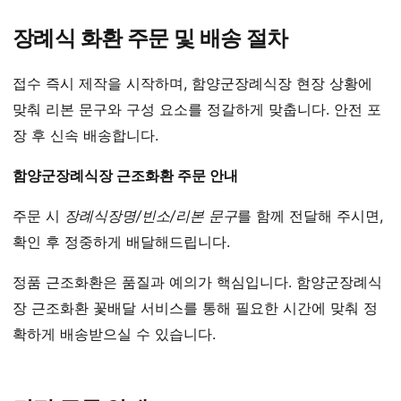
장례식 화환 주문 및 배송 절차
접수 즉시 제작을 시작하며, 함양군장례식장 현장 상황에
맞춰 리본 문구와 구성 요소를 정갈하게 맞춥니다. 안전 포
장 후 신속 배송합니다.
함양군장례식장 근조화환 주문 안내
주문 시
장례식장명/빈소/리본 문구
를 함께 전달해 주시면,
확인 후 정중하게 배달해드립니다.
정품 근조화환은 품질과 예의가 핵심입니다. 함양군장례식
장 근조화환 꽃배달 서비스를 통해 필요한 시간에 맞춰 정
확하게 배송받으실 수 있습니다.