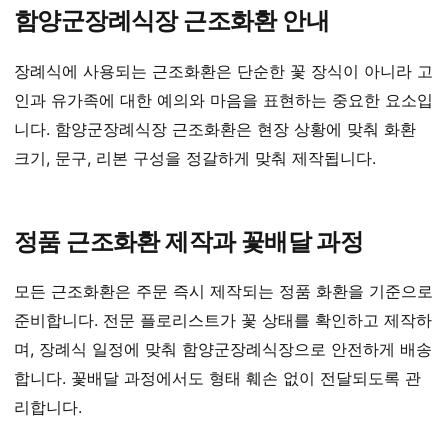
함양군장례식장 근조화환 안내
장례식에 사용되는 근조화환은 단순한 꽃 장식이 아니라 고
인과 유가족에 대한 예의와 마음을 표현하는 중요한 요소입
니다. 함양군장례식장 근조화환은 현장 상황에 맞춰 화환
크기, 문구, 리본 구성을 정갈하게 맞춰 제작됩니다.
정품 근조화환 제작과 꽃배달 과정
모든 근조화환은 주문 즉시 제작되는 정품 화환을 기준으로
준비합니다. 전문 플로리스트가 꽃 상태를 확인하고 제작하
며, 장례식 일정에 맞춰 함양군장례식장으로 안전하게 배송
합니다. 꽃배달 과정에서도 형태 훼손 없이 전달되도록 관
리합니다.