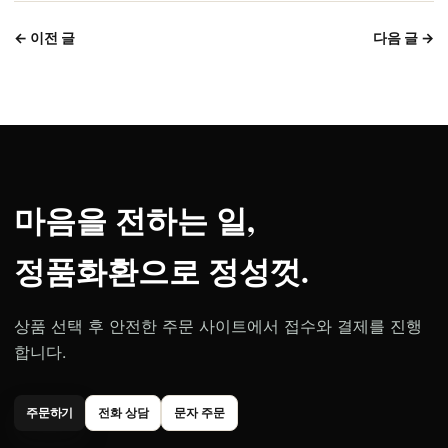
← 이전 글
다음 글 →
마음을 전하는 일,
정품화환으로 정성껏.
상품 선택 후 안전한 주문 사이트에서 접수와 결제를 진행
합니다.
주문하기
전화 상담
문자 주문