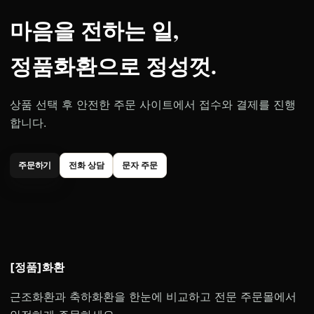
마음을 전하는 일,
정품화환으로 정성껏.
상품 선택 후 안전한 주문 사이트에서 접수와 결제를 진행
합니다.
주문하기
전화 상담
문자 주문
[정품]화환
근조화환과 축하화환을 한눈에 비교하고 전문 주문몰에서