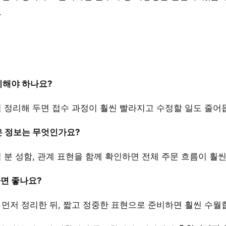
.
정리해야 하나요?
리 정리해 두면 접수 과정이 훨씬 빨라지고 수정할 일도 줄어
은 정보는 무엇인가요?
실 분 성함, 관계 표현을 함께 확인하면 전체 주문 흐름이 훨
하면 좋나요?
 먼저 정리한 뒤, 짧고 정중한 표현으로 준비하면 훨씬 수월