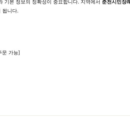
와 기본 정보의 정확성이 중요합니다. 지역에서
춘천시민장
 됩니다.
주문 가능]