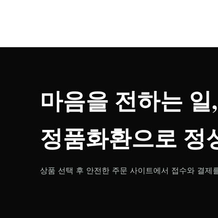
마음을 전하는 일,
정품화환으로 정성
상품 선택 후 안전한 주문 사이트에서 접수와 결제