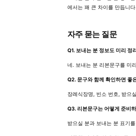
에서는 꽤 큰 차이를 만듭니다
자주 묻는 질문
Q1. 보내는 분 정보도 미리 
네. 보내는 분 리본문구를 미
Q2. 문구와 함께 확인하면 좋
장례식장명, 빈소 번호, 받으
Q3. 리본문구는 어떻게 준비
받으실 분과 보내는 분 표기를