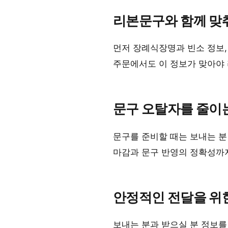
리본문구와 함께 맞
먼저 장례식장명과 빈소 정보,
주문에서도 이 정보가 맞아야
문구 오탈자를 줄이
문구를 준비할 때는 보내는 분
마감과 문구 반영의 정확성까
안정적인 전달을 위
보내는 분과 받으실 분 정보를