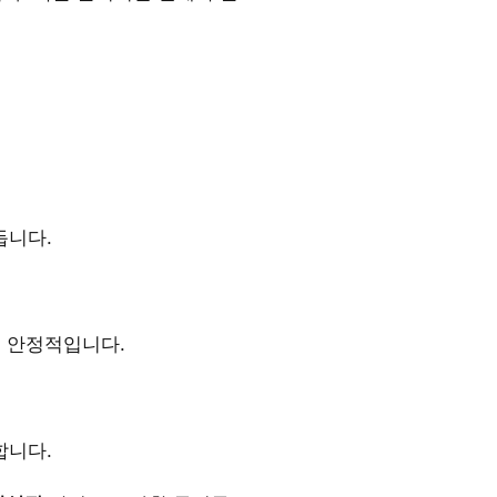
듭니다.
씬 안정적입니다.
합니다.