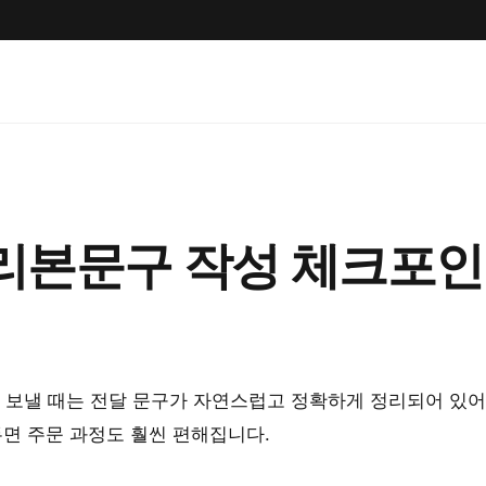
 리본문구 작성 체크포
보낼 때는 전달 문구가 자연스럽고 정확하게 정리되어 있어
두면 주문 과정도 훨씬 편해집니다.