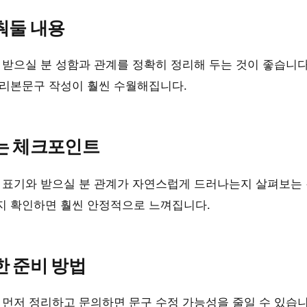
춰둘 내용
 받으실 분 성함과 관계를 정확히 정리해 두는 것이 좋습니
 리본문구 작성이 훨씬 수월해집니다.
는 체크포인트
 표기와 받으실 분 관계가 자연스럽게 드러나는지 살펴보는 
지 확인하면 훨씬 안정적으로 느껴집니다.
한 준비 방법
 먼저 정리하고 문의하면 문구 수정 가능성을 줄일 수 있습니