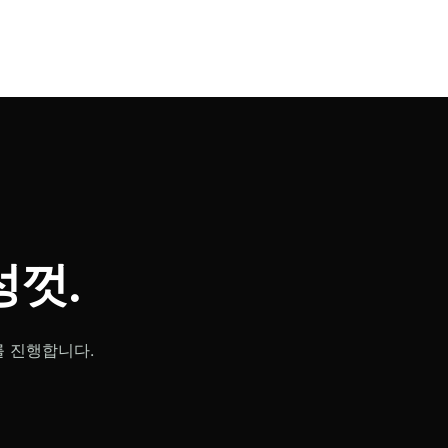
껏.
를 진행합니다.