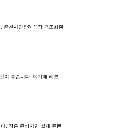
다. 춘천시민장례식장 근조화환
것이 좋습니다. 여기에 리본
다. 작은 준비지만 실제 주문