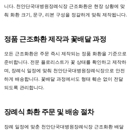
니다. 천안단국대병원장례식장 근조화환은 현장 상황에 맞
춰 화환 크기, 문구, 리본 구성을 정갈하게 맞춰 제작됩니다.
정품 근조화환 제작과 꽃배달 과정
모든 근조화환은 주문 즉시 제작되는 정품 화환을 기준으로
준비합니다. 전문 플로리스트가 꽃 상태를 확인하고 제작하
며, 장례식 일정에 맞춰 천안단국대병원장례식장으로 안전
하게 배송합니다. 꽃배달 과정에서도 형태 훼손 없이 전달
되도록 관리합니다.
장례식 화환 주문 및 배송 절차
장례 일정에 맞춘 천안단국대병원장례식장 근조화환 배달