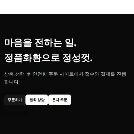
마음을 전하는 일,
정품화환으로 정성껏.
상품 선택 후 안전한 주문 사이트에서 접수와 결제를 진행
합니다.
주문하기
전화 상담
문자 주문