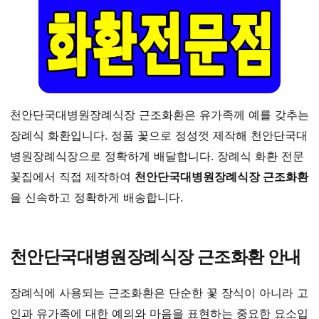
천안단국대병원장례식장 근조화환은 유가족께 예를 갖추는
장례식 화환입니다. 정품 꽃으로 정성껏 제작해 천안단국대
병원장례식장으로 정확하게 배달합니다. 장례식 화환 전문
꽃집에서 직접 제작하여
천안단국대병원장례식장 근조화환
을 신속하고 정확하게 배송합니다.
천안단국대병원장례식장 근조화환 안내
장례식에 사용되는 근조화환은 단순한 꽃 장식이 아니라 고
인과 유가족에 대한 예의와 마음을 표현하는 중요한 요소입