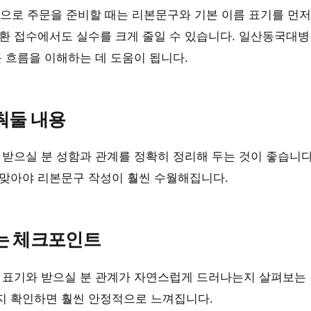
으로 주문을 준비할 때는 리본문구와 기본 이름 표기를 먼저 
화환 접수에서도 실수를 크게 줄일 수 있습니다. 일산동국대
문 흐름을 이해하는 데 도움이 됩니다.
춰둘 내용
 받으실 분 성함과 관계를 정확히 정리해 두는 것이 좋습니
 맞아야 리본문구 작성이 훨씬 수월해집니다.
는 체크포인트
 표기와 받으실 분 관계가 자연스럽게 드러나는지 살펴보는 
지 확인하면 훨씬 안정적으로 느껴집니다.