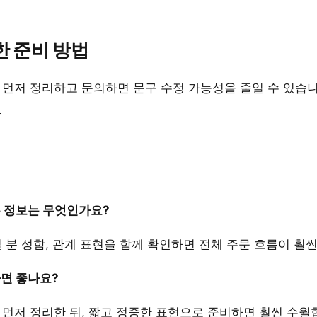
한 준비 방법
 먼저 정리하고 문의하면 문구 수정 가능성을 줄일 수 있습니
.
은 정보는 무엇인가요?
실 분 성함, 관계 표현을 함께 확인하면 전체 주문 흐름이 훨
하면 좋나요?
 먼저 정리한 뒤, 짧고 정중한 표현으로 준비하면 훨씬 수월