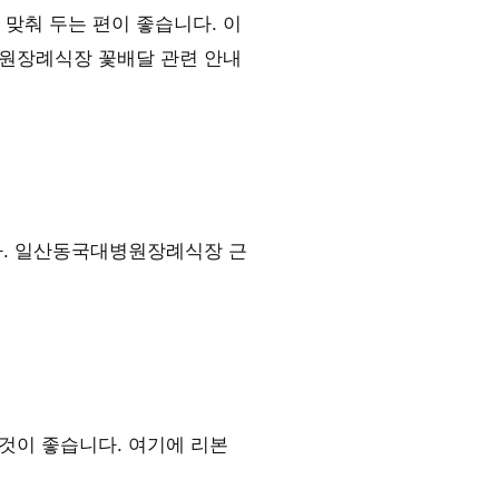
맞춰 두는 편이 좋습니다. 이
병원장례식장 꽃배달 관련 안내
다. 일산동국대병원장례식장 근
것이 좋습니다. 여기에 리본