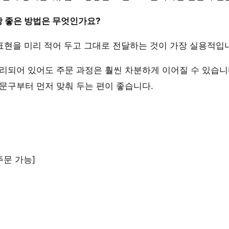
장 좋은 방법은 무엇인가요?
 표현을 미리 적어 두고 그대로 전달하는 것이 가장 실용적입
리되어 있어도 주문 과정은 훨씬 차분하게 이어질 수 있습니
문구부터 먼저 맞춰 두는 편이 좋습니다.
주문 가능]