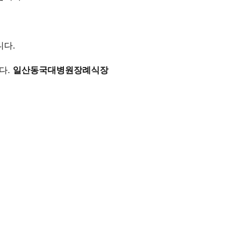
니다.
다.
일산동국대병원장례식장