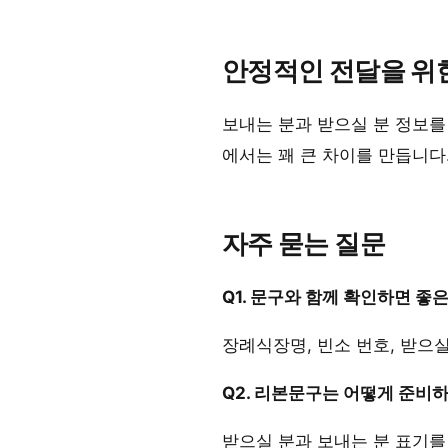
안정적인 전달을 위
보내는 분과 받으실 분 정보를
에서는 꽤 큰 차이를 만듭니다
자주 묻는 질문
Q1. 문구와 함께 확인하면 좋
장례식장명, 빈소 번호, 받으
Q2. 리본문구는 어떻게 준비
받으실 분과 보내는 분 표기를