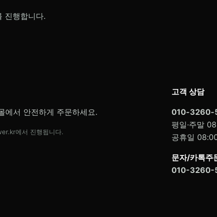
를 진행합니다.
고객 상담
몰에서 안전하게 주문하세요.
010-3260-
평일·주말 08:
er.kr에서 진행됩니다.
공휴일 08:00
문자/카톡주문
010-3260-