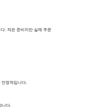
다. 작은 준비지만 실제 주문
씬 안정적입니다.
합니다.