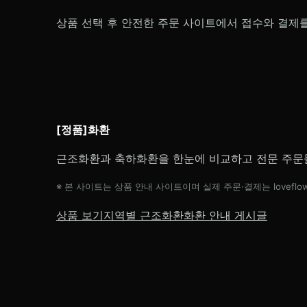
상품 선택 후 안전한 주문 사이트에서 접수와 결제
[정품]화환
근조화환과 축하화환을 한눈에 비교하고 전문 주문
※ 본 사이트는 상품 안내 사이트이며 실제 주문·결제는 loveflow
상품 보기
지역별 근조화환
화환 안내 게시글