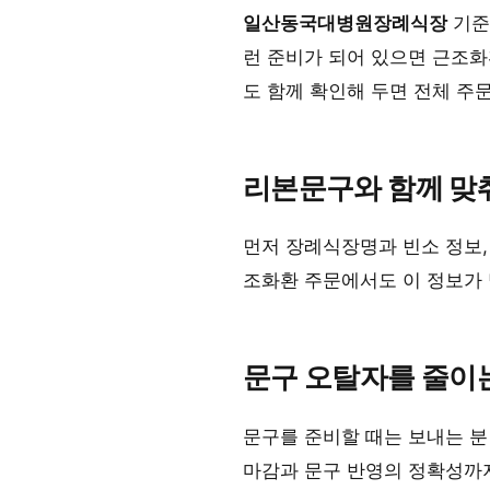
일산동국대병원장례식장
기준
런 준비가 되어 있으면 근조
도 함께 확인해 두면 전체 주
리본문구와 함께 맞
먼저 장례식장명과 빈소 정보,
조화환 주문에서도 이 정보가
문구 오탈자를 줄이
문구를 준비할 때는 보내는 분
마감과 문구 반영의 정확성까