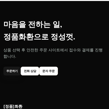
마음을 전하는 일,
정품화환으로 정성껏.
상품 선택 후 안전한 주문 사이트에서 접수와 결제를 진행
합니다.
주문하기
전화 상담
문자 주문
[정품]화환