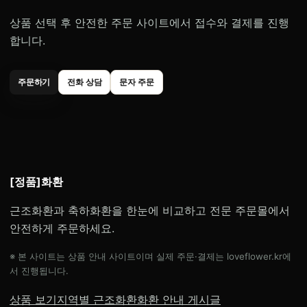
상품 선택 후 안전한 주문 사이트에서 접수와 결제를 진행
합니다.
주문하기
전화 상담
문자 주문
[정품]화환
근조화환과 축하화환을 한눈에 비교하고 전문 주문몰에서
안전하게 주문하세요.
※ 본 사이트는 상품 안내 사이트이며 실제 주문·결제는 loveflower.kr에
서 진행됩니다.
상품 보기
지역별 근조화환
화환 안내 게시글