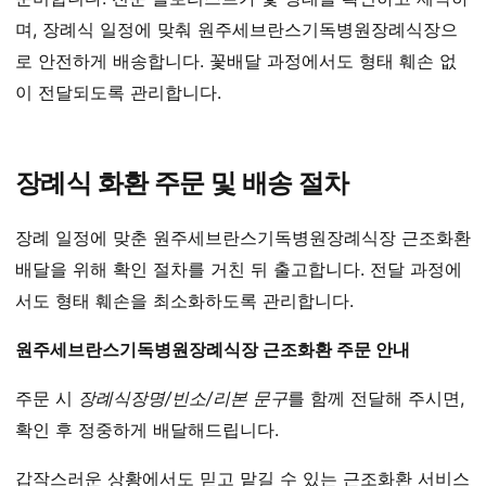
며, 장례식 일정에 맞춰 원주세브란스기독병원장례식장으
로 안전하게 배송합니다. 꽃배달 과정에서도 형태 훼손 없
이 전달되도록 관리합니다.
장례식 화환 주문 및 배송 절차
장례 일정에 맞춘 원주세브란스기독병원장례식장 근조화환
배달을 위해 확인 절차를 거친 뒤 출고합니다. 전달 과정에
서도 형태 훼손을 최소화하도록 관리합니다.
원주세브란스기독병원장례식장 근조화환 주문 안내
주문 시
장례식장명/빈소/리본 문구
를 함께 전달해 주시면,
확인 후 정중하게 배달해드립니다.
갑작스러운 상황에서도 믿고 맡길 수 있는 근조화환 서비스