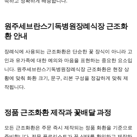
속하고 정확하게 배송합니다.
원주세브란스기독병원장례식장 근조화
환 안내
장례식에 사용되는 근조화환은 단순한 꽃 장식이 아니라 고
인과 유가족에 대한 예의와 마음을 표현하는 중요한 요소입
니다. 원주세브란스기독병원장례식장 근조화환은 현장 상
황에 맞춰 화환 크기, 문구, 리본 구성을 정갈하게 맞춰 제
작됩니다.
정품 근조화환 제작과 꽃배달 과정
모든 근조화환은 주문 즉시 제작되는 정품 화환을 기준으로
준비합니다. 전문 플로리스트가 꽃 상태를 확인하고 제작하