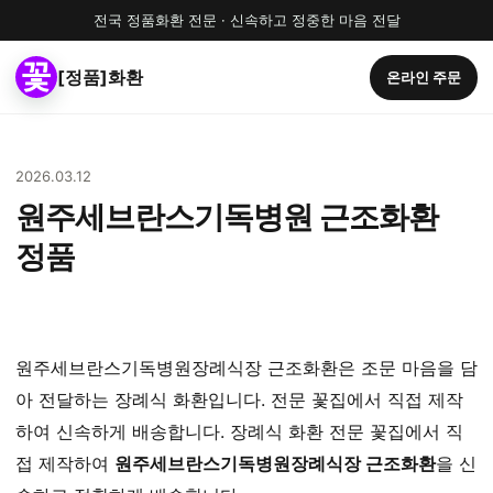
전국 정품화환 전문 · 신속하고 정중한 마음 전달
[정품]화환
온라인 주문
2026.03.12
원주세브란스기독병원 근조화환
정품
원주세브란스기독병원장례식장 근조화환은 조문 마음을 담
아 전달하는 장례식 화환입니다. 전문 꽃집에서 직접 제작
하여 신속하게 배송합니다. 장례식 화환 전문 꽃집에서 직
접 제작하여
원주세브란스기독병원장례식장 근조화환
을 신