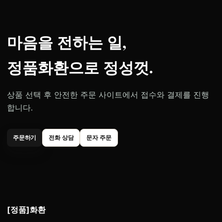
마음을 전하는 일,
정품화환으로 정성껏.
상품 선택 후 안전한 주문 사이트에서 접수와 결제를 진행
합니다.
주문하기
전화 상담
문자 주문
[정품]화환