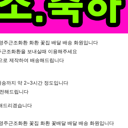
영주근조화환 화환 꽃집 배달 배송 화원입니다
주근조화환을 보내실때 이용해주세요
으로 제작하여 배송해드립니다
송까지 약 2~3시간 정도입니다
 전해드립니다
송해드리겠습니다
영주근조화환 꽃집 화환 꽃배달 배달 배송 화원입니다