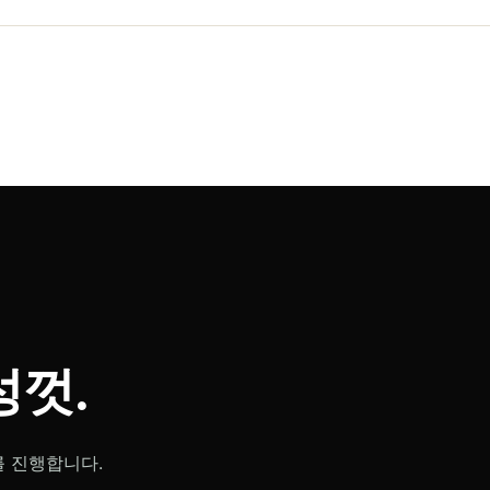
껏.
를 진행합니다.