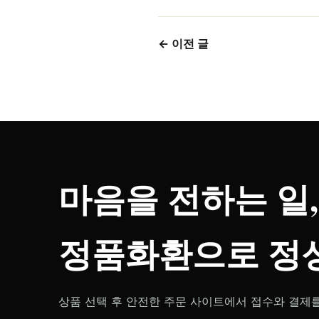
← 이전 글
마음을 전하는 일,
정품화환으로 정성
상품 선택 후 안전한 주문 사이트에서 접수와 결제