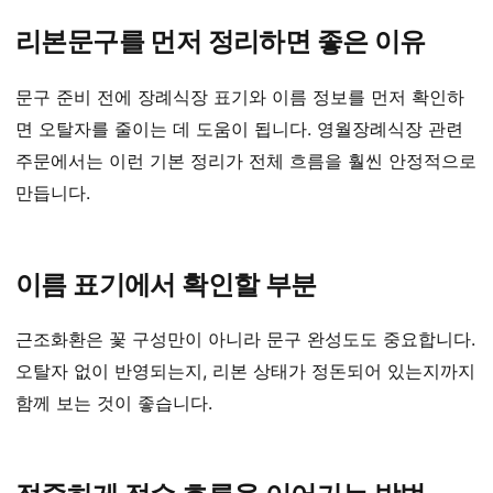
리본문구를 먼저 정리하면 좋은 이유
문구 준비 전에 장례식장 표기와 이름 정보를 먼저 확인하
면 오탈자를 줄이는 데 도움이 됩니다. 영월장례식장 관련
주문에서는 이런 기본 정리가 전체 흐름을 훨씬 안정적으로
만듭니다.
이름 표기에서 확인할 부분
근조화환은 꽃 구성만이 아니라 문구 완성도도 중요합니다.
오탈자 없이 반영되는지, 리본 상태가 정돈되어 있는지까지
함께 보는 것이 좋습니다.