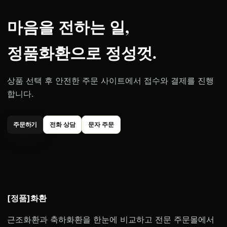
마음을 전하는 일,
정품화환으로 정성껏.
상품 선택 후 안전한 주문 사이트에서 접수와 결제를 진행
합니다.
주문하기
전화 상담
문자 주문
[정품]화환
근조화환과 축하화환을 한눈에 비교하고 전문 주문몰에서