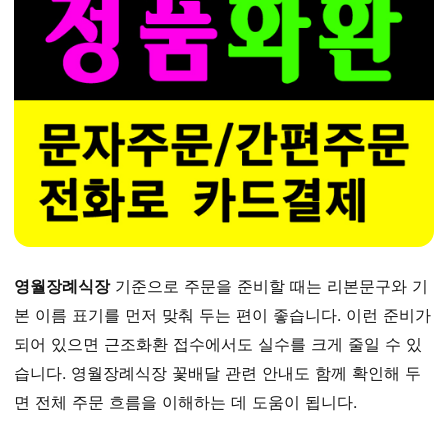
영월장례식장
기준으로 주문을 준비할 때는 리본문구와 기
본 이름 표기를 먼저 맞춰 두는 편이 좋습니다. 이런 준비가
되어 있으면 근조화환 접수에서도 실수를 크게 줄일 수 있
습니다. 영월장례식장 꽃배달 관련 안내도 함께 확인해 두
면 전체 주문 흐름을 이해하는 데 도움이 됩니다.