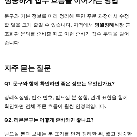
정중하게 접수 흐름을 이어가는 방법
문구와 기본 정보를 미리 정리해 두면 주문 과정에서 수정
할 일을 크게 줄일 수 있습니다. 지역에서
영월장례식장
근
조화환 문의를 준비할 때도 이런 준비가 접수 부담을 덜어
줍니다.
자주 묻는 질문
Q1. 문구와 함께 확인하면 좋은 정보는 무엇인가요?
장례식장명, 빈소 번호, 받으실 분 성함, 관계 표현을 함께
확인하면 전체 주문 흐름이 훨씬 안정적입니다.
Q2. 리본문구는 어떻게 준비하면 좋나요?
받으실 분과 보내는 분 표기를 먼저 정리한 뒤, 짧고 정중한