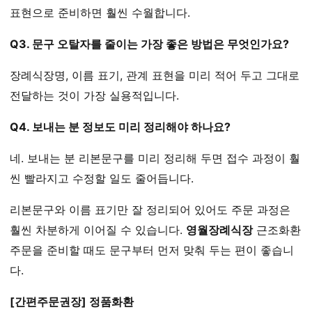
표현으로 준비하면 훨씬 수월합니다.
Q3. 문구 오탈자를 줄이는 가장 좋은 방법은 무엇인가요?
장례식장명, 이름 표기, 관계 표현을 미리 적어 두고 그대로
전달하는 것이 가장 실용적입니다.
Q4. 보내는 분 정보도 미리 정리해야 하나요?
네. 보내는 분 리본문구를 미리 정리해 두면 접수 과정이 훨
씬 빨라지고 수정할 일도 줄어듭니다.
리본문구와 이름 표기만 잘 정리되어 있어도 주문 과정은
훨씬 차분하게 이어질 수 있습니다.
영월장례식장
근조화환
주문을 준비할 때도 문구부터 먼저 맞춰 두는 편이 좋습니
다.
[간편주문권장] 정품화환