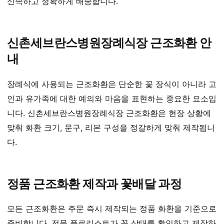
신속하고 정확하게 배송합니다.
신촌세브란스병원장례식장 근조화환 안
내
장례식에 사용되는 근조화환은 단순한 꽃 장식이 아니라 고
인과 유가족에 대한 예의와 마음을 표현하는 중요한 요소입
니다. 신촌세브란스병원장례식장 근조화환은 현장 상황에
맞춰 화환 크기, 문구, 리본 구성을 정갈하게 맞춰 제작됩니
다.
정품 근조화환 제작과 꽃배달 과정
모든 근조화환은 주문 즉시 제작되는 정품 화환을 기준으로
준비합니다. 전문 플로리스트가 꽃 상태를 확인하고 제작하