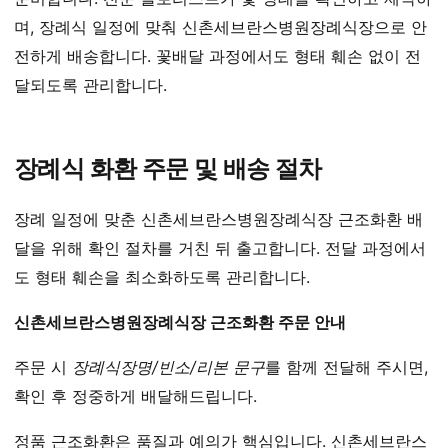
며, 장례식 일정에 맞춰 신촌세브란스병원장례식장으로 안
전하게 배송합니다. 꽃배달 과정에서도 형태 훼손 없이 전
달되도록 관리합니다.
장례식 화환 주문 및 배송 절차
장례 일정에 맞춘 신촌세브란스병원장례식장 근조화환 배
달을 위해 확인 절차를 거친 뒤 출고합니다. 전달 과정에서
도 형태 훼손을 최소화하도록 관리합니다.
신촌세브란스병원장례식장 근조화환 주문 안내
주문 시
장례식장명/빈소/리본 문구
를 함께 전달해 주시면,
확인 후 정중하게 배달해드립니다.
정품 근조화환은 품질과 예의가 핵심입니다. 신촌세브란스