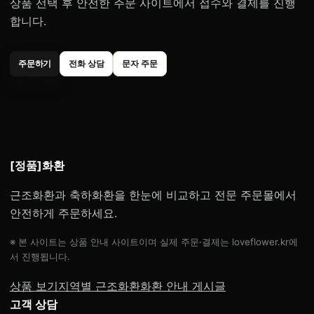
상품 선택 후 안전한 주문 사이트에서 접수와 결제를 진행
합니다.
주문하기
전화 상담
문자 주문
[정품]화환
근조화환과 축하화환을 한눈에 비교하고 전문 주문몰에서
안전하게 주문하세요.
※ 본 사이트는 상품 안내 사이트이며 실제 주문·결제는 loveflower.kr에
서 진행됩니다.
상품 보기
지역별 근조화환
화환 안내 게시글
고객 상담