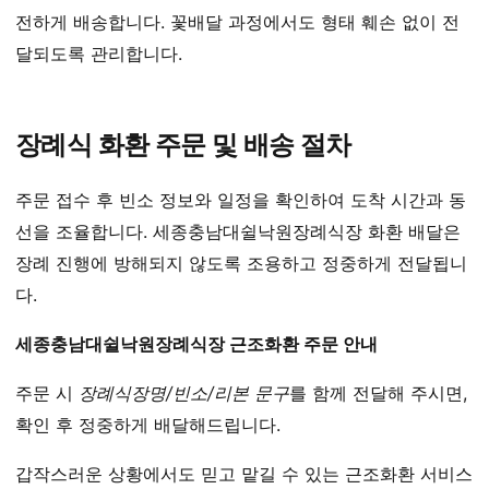
전하게 배송합니다. 꽃배달 과정에서도 형태 훼손 없이 전
달되도록 관리합니다.
장례식 화환 주문 및 배송 절차
주문 접수 후 빈소 정보와 일정을 확인하여 도착 시간과 동
선을 조율합니다. 세종충남대쉴낙원장례식장 화환 배달은
장례 진행에 방해되지 않도록 조용하고 정중하게 전달됩니
다.
세종충남대쉴낙원장례식장 근조화환 주문 안내
주문 시
장례식장명/빈소/리본 문구
를 함께 전달해 주시면,
확인 후 정중하게 배달해드립니다.
갑작스러운 상황에서도 믿고 맡길 수 있는 근조화환 서비스