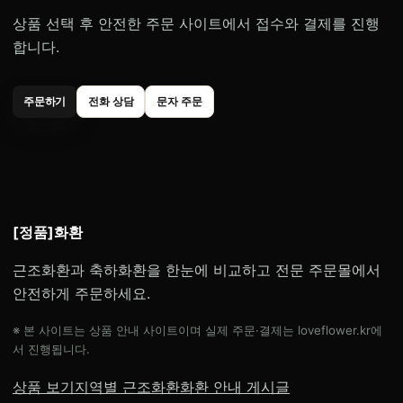
상품 선택 후 안전한 주문 사이트에서 접수와 결제를 진행
합니다.
주문하기
전화 상담
문자 주문
[정품]화환
근조화환과 축하화환을 한눈에 비교하고 전문 주문몰에서
안전하게 주문하세요.
※ 본 사이트는 상품 안내 사이트이며 실제 주문·결제는 loveflower.kr에
서 진행됩니다.
상품 보기
지역별 근조화환
화환 안내 게시글