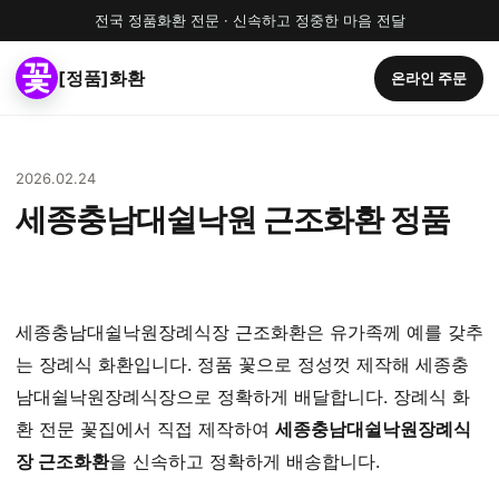
전국 정품화환 전문 · 신속하고 정중한 마음 전달
[정품]화환
온라인 주문
2026.02.24
세종충남대쉴낙원 근조화환 정품
세종충남대쉴낙원장례식장 근조화환은 유가족께 예를 갖추
는 장례식 화환입니다. 정품 꽃으로 정성껏 제작해 세종충
남대쉴낙원장례식장으로 정확하게 배달합니다. 장례식 화
환 전문 꽃집에서 직접 제작하여
세종충남대쉴낙원장례식
장 근조화환
을 신속하고 정확하게 배송합니다.