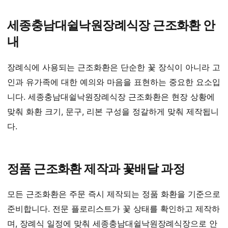
세종충남대쉴낙원장례식장 근조화환 안
내
장례식에 사용되는 근조화환은 단순한 꽃 장식이 아니라 고
인과 유가족에 대한 예의와 마음을 표현하는 중요한 요소입
니다. 세종충남대쉴낙원장례식장 근조화환은 현장 상황에
맞춰 화환 크기, 문구, 리본 구성을 정갈하게 맞춰 제작됩니
다.
정품 근조화환 제작과 꽃배달 과정
모든 근조화환은 주문 즉시 제작되는 정품 화환을 기준으로
준비합니다. 전문 플로리스트가 꽃 상태를 확인하고 제작하
며, 장례식 일정에 맞춰 세종충남대쉴낙원장례식장으로 안