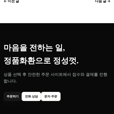
← 이전 글
다음 글 →
마음을 전하는 일,
정품화환으로 정성껏.
상품 선택 후 안전한 주문 사이트에서 접수와 결제를 진행
합니다.
주문하기
전화 상담
문자 주문