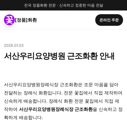
전국 정품화환 전문 · 신속하고 정중한 마음 전달
[정품]화환
온라인 주문
2026.01.03
서산우리요양병원 근조화환 안내
서산우리요양병원장례식장 근조화환은 조문 마음을 담아
전달하는 장례식 화환입니다. 전문 꽃집에서 직접 제작하여
신속하게 배송합니다. 장례식 화환 전문 꽃집에서 직접 제
작하여
서산우리요양병원장례식장 근조화환
을 신속하고 정
확하게 배송합니다.