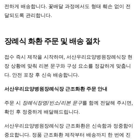
전하게 배송합니다. 꽃배달 과정에서도 형태 훼손 없이 전
달되도록 관리합니다.
장례식 화환 주문 및 배송 절차
접수 즉시 제작을 시작하며, 서산우리요양병원장례식장 현
장 상황에 맞춰 리본 문구와 구성 요소를 정갈하게 맞춥니
다. 안전 포장 후 신속 배송합니다.
서산우리요양병원장례식장 근조화환 주문 안내
주문 시
장례식장명/빈소/리본 문구
를 함께 전달해 주시면,
확인 후 정중하게 배달해드립니다.
서산우리요양병원장례식장 근조화환은 신속함과 정중함이
중요합니다. 정품 근조화환 제작부터 배송까지 한 번에 진