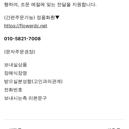
행하여, 조문 예절에 맞는 전달을 지원합니다.
(간편주문가능) 정품화환▼
https://flowerdc.net
010-5821-7008
(문자주문권장)
보내실상품
장례식장명
받으실분성함(고인과의관계)
전화번호
보내시는측 리본문구