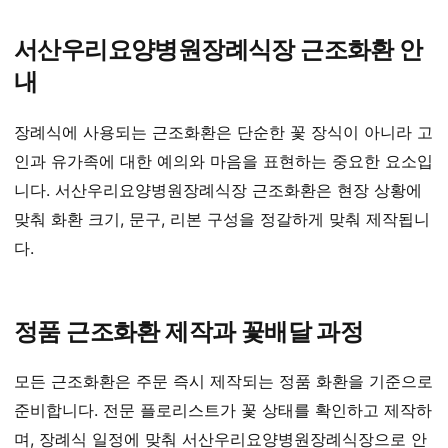
서산우리요양병원장례식장 근조화환 안
내
장례식에 사용되는 근조화환은 단순한 꽃 장식이 아니라 고
인과 유가족에 대한 예의와 마음을 표현하는 중요한 요소입
니다. 서산우리요양병원장례식장 근조화환은 현장 상황에
맞춰 화환 크기, 문구, 리본 구성을 정갈하게 맞춰 제작됩니
다.
정품 근조화환 제작과 꽃배달 과정
모든 근조화환은 주문 즉시 제작되는 정품 화환을 기준으로
준비합니다. 전문 플로리스트가 꽃 상태를 확인하고 제작하
며, 장례식 일정에 맞춰 서산우리요양병원장례식장으로 안