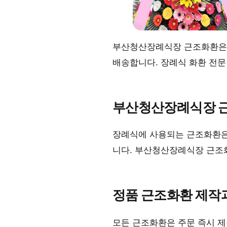
부산청산장례식장 근조화환은 
배송합니다. 장례식 화환 전
부산청산장례식장 
장례식에 사용되는 근조화환은
니다. 부산청산장례식장 근조화
정품 근조화환 제작
모든 근조화환은 주문 즉시 