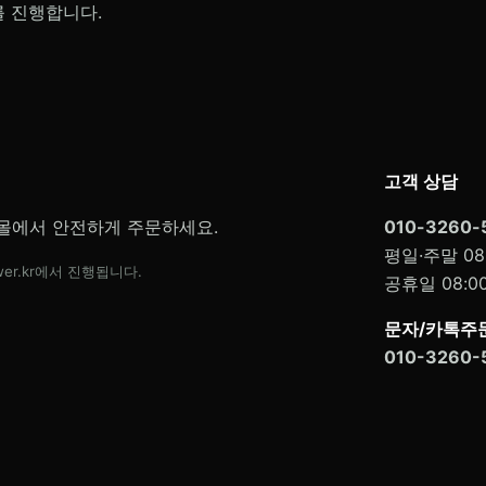
를 진행합니다.
고객 상담
몰에서 안전하게 주문하세요.
010-3260-
평일·주말 08:
er.kr에서 진행됩니다.
공휴일 08:00
문자/카톡주문
010-3260-