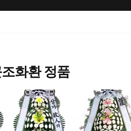
근조화환 정품