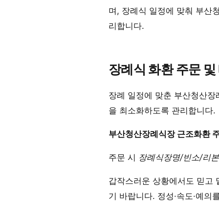
며, 장례식 일정에 맞춰 부
리합니다.
장례식 화환 주문 및
장례 일정에 맞춘 부산청산장례
을 최소화하도록 관리합니다.
부산청산장례식장 근조화환 주
주문 시
장례식장명/빈소/리본
갑작스러운 상황에서도 믿고 
기 바랍니다. 정성·속도·예의