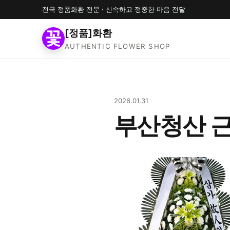
전국 정품화환 전문 · 신속하고 정중한 마음 전달
[정품]화환
AUTHENTIC FLOWER SHOP
2026.01.31
부산청산 