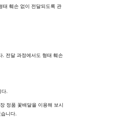
형태 훼손 없이 전달되도록 관
. 전달 과정에서도 형태 훼손
다.
장 정품 꽃배달을 이용해 보시
겠습니다.