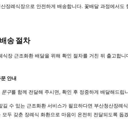
산청산장례식장으로 안전하게 배송합니다. 꽃배달 과정에서도 
 배송 절차
식장 근조화환 배달을 위해 확인 절차를 거친 뒤 출고합니다
문 안내
 문구
를 함께 전달해 주시면, 확인 후 정중하게 배달해드립니
맡길 수 있는 근조화환 서비스가 필요하다면 부산청산장례식
를 모두 갖춘 장례식 화환으로 마음이 온전히 전달되도록 돕