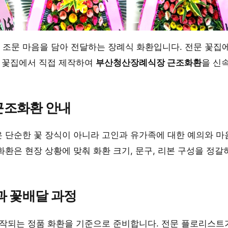
조문 마음을 담아 전달하는 장례식 화환입니다. 전문 꽃집
문 꽃집에서 직접 제작하여
부산청산장례식장 근조화환
을 신
근조화환 안내
 단순한 꽃 장식이 아니라 고인과 유가족에 대한 예의와 마
환은 현장 상황에 맞춰 화환 크기, 문구, 리본 구성을 정갈
과 꽃배달 과정
제작되는 정품 화환을 기준으로 준비합니다. 전문 플로리스트