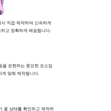
에서 직접 제작하여 신속하게
속하고 정확하게 배송합니다.
음을 표현하는 중요한 요소입
하게 맞춰 제작됩니다.
가 꽃 상태를 확인하고 제작하