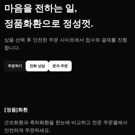
마음을 전하는 일,
정품화환으로 정성껏.
상품 선택 후 안전한 주문 사이트에서 접수와 결제를 진행
합니다.
주문하기
전화 상담
문자 주문
[정품]화환
근조화환과 축하화환을 한눈에 비교하고 전문 주문몰에서
안전하게 주문하세요.