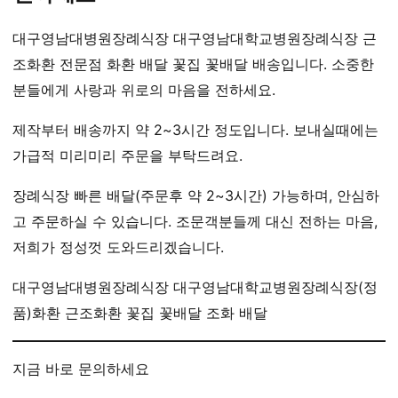
대구영남대병원장례식장 대구영남대학교병원장례식장 근
조화환 전문점 화환 배달 꽃집 꽃배달 배송입니다. 소중한
분들에게 사랑과 위로의 마음을 전하세요.
제작부터 배송까지 약 2~3시간 정도입니다. 보내실때에는
가급적 미리미리 주문을 부탁드려요.
장례식장 빠른 배달(주문후 약 2~3시간) 가능하며, 안심하
고 주문하실 수 있습니다. 조문객분들께 대신 전하는 마음,
저희가 정성껏 도와드리겠습니다.
대구영남대병원장례식장 대구영남대학교병원장례식장(정
품)화환 근조화환 꽃집 꽃배달 조화 배달
지금 바로 문의하세요