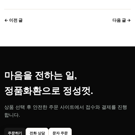
← 이전 글
다음 글 →
마음을 전하는 일,
정품화환으로 정성껏.
상품 선택 후 안전한 주문 사이트에서 접수와 결제를 진행
합니다.
주문하기
전화 상담
문자 주문