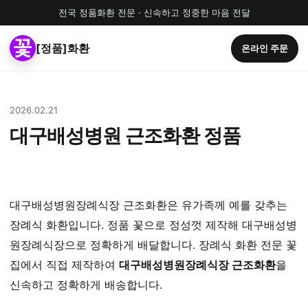
전국 정품화환 전문 · 신속하고 정중한 마음 전달
[정품]화환
온라인 주문
2026.02.21
대구배성병원 근조화환 정품
대구배성병원장례식장 근조화환은 유가족께 예를 갖추는
장례식 화환입니다. 정품 꽃으로 정성껏 제작해 대구배성병
원장례식장으로 정확하게 배달합니다. 장례식 화환 전문 꽃
집에서 직접 제작하여
대구배성병원장례식장 근조화환
을
신속하고 정확하게 배송합니다.