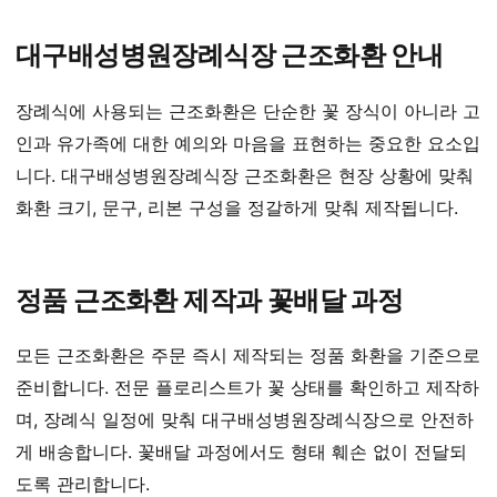
대구배성병원장례식장 근조화환 안내
장례식에 사용되는 근조화환은 단순한 꽃 장식이 아니라 고
인과 유가족에 대한 예의와 마음을 표현하는 중요한 요소입
니다. 대구배성병원장례식장 근조화환은 현장 상황에 맞춰
화환 크기, 문구, 리본 구성을 정갈하게 맞춰 제작됩니다.
정품 근조화환 제작과 꽃배달 과정
모든 근조화환은 주문 즉시 제작되는 정품 화환을 기준으로
준비합니다. 전문 플로리스트가 꽃 상태를 확인하고 제작하
며, 장례식 일정에 맞춰 대구배성병원장례식장으로 안전하
게 배송합니다. 꽃배달 과정에서도 형태 훼손 없이 전달되
도록 관리합니다.