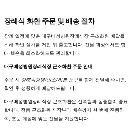
장례식 화환 주문 및 배송 절차
장례 일정에 맞춘 대구배성병원장례식장 근조화환 배달을
위해 확인 절차를 거친 뒤 출고합니다. 전달 과정에서도 형
태 훼손을 최소화하도록 관리합니다.
대구배성병원장례식장 근조화환 주문 안내
주문 시
장례식장명/빈소/리본 문구
를 함께 전달해 주시면,
확인 후 정중하게 배달해드립니다.
대구배성병원장례식장 근조화환은 신속함과 정중함이 중요
합니다. 정품 근조화환 제작부터 배송까지 한 번에 진행하
여, 조문 예절에 맞는 전달을 지원합니다.