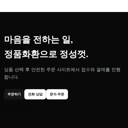
마음을 전하는 일,
정품화환으로 정성껏.
상품 선택 후 안전한 주문 사이트에서 접수와 결제를 진행
합니다.
주문하기
전화 상담
문자 주문