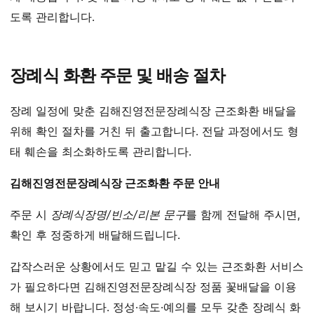
도록 관리합니다.
장례식 화환 주문 및 배송 절차
장례 일정에 맞춘 김해진영전문장례식장 근조화환 배달을
위해 확인 절차를 거친 뒤 출고합니다. 전달 과정에서도 형
태 훼손을 최소화하도록 관리합니다.
김해진영전문장례식장 근조화환 주문 안내
주문 시
장례식장명/빈소/리본 문구
를 함께 전달해 주시면,
확인 후 정중하게 배달해드립니다.
갑작스러운 상황에서도 믿고 맡길 수 있는 근조화환 서비스
가 필요하다면 김해진영전문장례식장 정품 꽃배달을 이용
해 보시기 바랍니다. 정성·속도·예의를 모두 갖춘 장례식 화