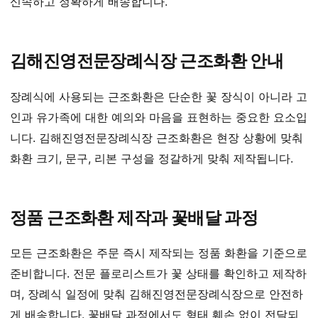
신속하고 정확하게 배송합니다.
김해진영전문장례식장 근조화환 안내
장례식에 사용되는 근조화환은 단순한 꽃 장식이 아니라 고
인과 유가족에 대한 예의와 마음을 표현하는 중요한 요소입
니다. 김해진영전문장례식장 근조화환은 현장 상황에 맞춰
화환 크기, 문구, 리본 구성을 정갈하게 맞춰 제작됩니다.
정품 근조화환 제작과 꽃배달 과정
모든 근조화환은 주문 즉시 제작되는 정품 화환을 기준으로
준비합니다. 전문 플로리스트가 꽃 상태를 확인하고 제작하
며, 장례식 일정에 맞춰 김해진영전문장례식장으로 안전하
게 배송합니다. 꽃배달 과정에서도 형태 훼손 없이 전달되