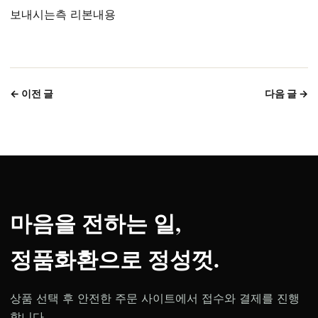
보내시는측 리본내용
← 이전 글
다음 글 →
마음을 전하는 일,
정품화환으로 정성껏.
상품 선택 후 안전한 주문 사이트에서 접수와 결제를 진행
합니다.