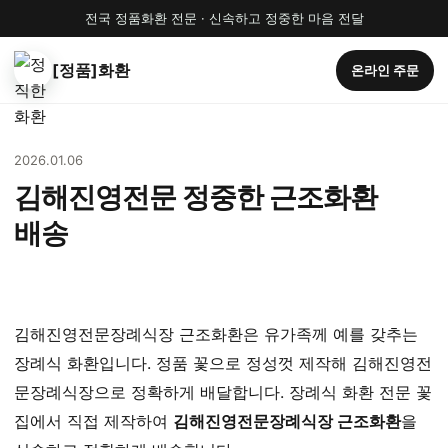
전국 정품화환 전문 · 신속하고 정중한 마음 전달
[정품]화환
온라인 주문
2026.01.06
김해진영전문 정중한 근조화환
배송
김해진영전문장례식장 근조화환은 유가족께 예를 갖추는
장례식 화환입니다. 정품 꽃으로 정성껏 제작해 김해진영전
문장례식장으로 정확하게 배달합니다. 장례식 화환 전문 꽃
집에서 직접 제작하여
김해진영전문장례식장 근조화환
을