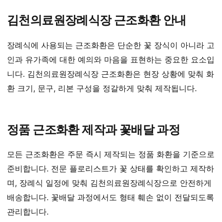
김천의료원장례식장 근조화환 안내
장례식에 사용되는 근조화환은 단순한 꽃 장식이 아니라 고
인과 유가족에 대한 예의와 마음을 표현하는 중요한 요소입
니다. 김천의료원장례식장 근조화환은 현장 상황에 맞춰 화
환 크기, 문구, 리본 구성을 정갈하게 맞춰 제작됩니다.
정품 근조화환 제작과 꽃배달 과정
모든 근조화환은 주문 즉시 제작되는 정품 화환을 기준으로
준비합니다. 전문 플로리스트가 꽃 상태를 확인하고 제작하
며, 장례식 일정에 맞춰 김천의료원장례식장으로 안전하게
배송합니다. 꽃배달 과정에서도 형태 훼손 없이 전달되도록
관리합니다.