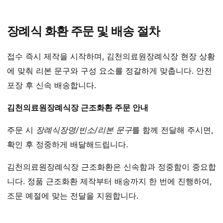
장례식 화환 주문 및 배송 절차
접수 즉시 제작을 시작하며, 김천의료원장례식장 현장 상황
에 맞춰 리본 문구와 구성 요소를 정갈하게 맞춥니다. 안전
포장 후 신속 배송합니다.
김천의료원장례식장 근조화환 주문 안내
주문 시
장례식장명/빈소/리본 문구
를 함께 전달해 주시면,
확인 후 정중하게 배달해드립니다.
김천의료원장례식장 근조화환은 신속함과 정중함이 중요합
니다. 정품 근조화환 제작부터 배송까지 한 번에 진행하여,
조문 예절에 맞는 전달을 지원합니다.