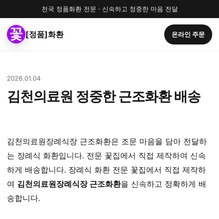
전국 정품화환 전문 · 신속하고 정중한 마음 전달
[정품]화환
온라인 주문
2026.01.04
김천의료원 정중한 근조화환 배송
김천의료원장례식장 근조화환은 조문 마음을 담아 전달하
는 장례식 화환입니다. 전문 꽃집에서 직접 제작하여 신속
하게 배송합니다. 장례식 화환 전문 꽃집에서 직접 제작하
여
김천의료원장례식장 근조화환
을 신속하고 정확하게 배
송합니다.