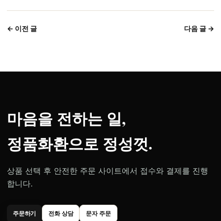
← 이전 글
다음 글 →
마음을 전하는 일,
정품화환으로 정성껏.
상품 선택 후 안전한 주문 사이트에서 접수와 결제를 진행
합니다.
주문하기
전화 상담
문자 주문