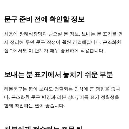
문구 준비 전에 확인할 정보
처음에 장례식장명과 받으실 분 정보, 보내는 분 표기를 먼
저 정리해 두면 문구 작성이 훨씬 간결해집니다. 근조화환
접수에서도 이 단계가 매우 중요하게 작용합니다.
보내는 분 표기에서 놓치기 쉬운 부분
리본문구는 짧아 보여도 전달되는 인상에 큰 영향을 줍니
다. 근조화환 문구 반영과 리본 상태, 이름 표기 정확성을
함께 확인하는 편이 좋습니다.