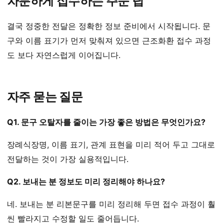
차분하게 접수하는 주문 팁
결국 정중한 전달은 정확한 정보 준비에서 시작됩니다. 문
구와 이름 표기가 먼저 맞춰져 있으면 근조화환 접수 과정
도 보다 자연스럽게 이어집니다.
자주 묻는 질문
Q1. 문구 오탈자를 줄이는 가장 좋은 방법은 무엇인가요?
장례식장명, 이름 표기, 관계 표현을 미리 적어 두고 그대로
전달하는 것이 가장 실용적입니다.
Q2. 보내는 분 정보도 미리 정리해야 하나요?
네. 보내는 분 리본문구를 미리 정리해 두면 접수 과정이 훨
씬 빨라지고 수정할 일도 줄어듭니다.