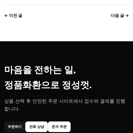
← 이전 글
다음 글 →
마음을 전하는 일,
정품화환으로 정성껏.
상품 선택 후 안전한 주문 사이트에서 접수와 결제를 진행
합니다.
주문하기
전화 상담
문자 주문