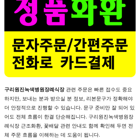
구리원진녹색병원장례식장
관련 주문은 빠른 접수도 중요
하지만, 보내는 분과 받으실 분 정보, 리본문구가 정확해야
더 안정적으로 진행할 수 있습니다. 문구 준비만 잘 되어 있
어도 전체 흐름이 한결 단순해집니다. 구리원진녹색병원장
례식장 근조화환, 꽃배달 관련 안내도 함께 확인해 두면 전
체 주문 흐름을 이해하는 데 도움이 됩니다.