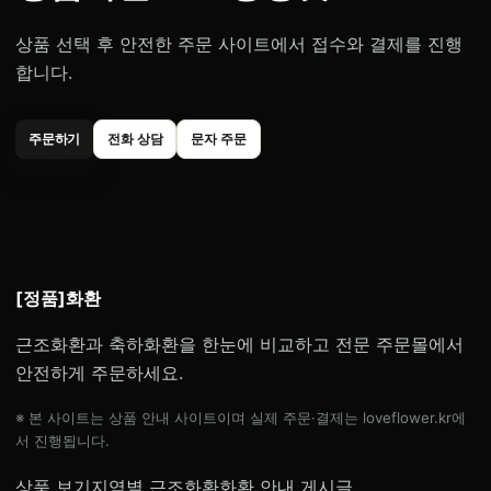
상품 선택 후 안전한 주문 사이트에서 접수와 결제를 진행
합니다.
주문하기
전화 상담
문자 주문
[정품]화환
근조화환과 축하화환을 한눈에 비교하고 전문 주문몰에서
안전하게 주문하세요.
※ 본 사이트는 상품 안내 사이트이며 실제 주문·결제는 loveflower.kr에
서 진행됩니다.
상품 보기
지역별 근조화환
화환 안내 게시글