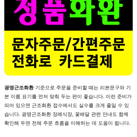
광명근조화환
기준으로 주문을 준비할 때는 리본문구와 기
본 이름 표기를 먼저 맞춰 두는 편이 좋습니다. 이런 준비가
되어 있으면 근조화환 접수에서도 실수를 크게 줄일 수 있
습니다. 광명근조화환 장례식장, 꽃배달 관련 안내도 함께
확인해 두면 전체 주문 흐름을 이해하는 데 도움이 됩니다.