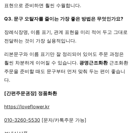
표현으로 준비하면 훨씬 수월합니다.
Q3. 문구 오탈자를 줄이는 가장 좋은 방법은 무엇인가요?
장례식장명, 이름 표기, 관계 표현을 미리 적어 두고 그대로
전달하는 것이 가장 실용적입니다.
리본문구와 이름 표기만 잘 정리되어 있어도 주문 과정은
훨씬 차분하게 이어질 수 있습니다.
광명근조화환
근조화환
주문을 준비할 때도 문구부터 먼저 맞춰 두는 편이 좋습니
다.
[간편주문권장] 정품화환
https://loveflower.kr
010-3260-5530
[문자/카톡주문 가능]