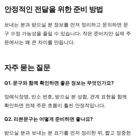
안정적인 전달을 위한 준비 방법
보내는 분과 받으실 분 정보를 먼저 정리하고 문의하면 문
구 수정 가능성을 줄일 수 있습니다. 작은 준비지만 실제 주
문에서는 꽤 큰 차이를 만듭니다.
자주 묻는 질문
Q1. 문구와 함께 확인하면 좋은 정보는 무엇인가요?
장례식장명, 빈소 번호, 받으실 분 성함, 관계 표현을 함께
확인하면 전체 주문 흐름이 훨씬 안정적입니다.
Q2. 리본문구는 어떻게 준비하면 좋나요?
받으실 분과 보내는 분 표기를 먼저 정리한 뒤, 짧고 정중한