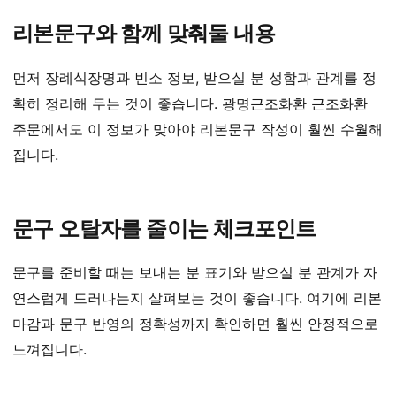
리본문구와 함께 맞춰둘 내용
먼저 장례식장명과 빈소 정보, 받으실 분 성함과 관계를 정
확히 정리해 두는 것이 좋습니다. 광명근조화환 근조화환
주문에서도 이 정보가 맞아야 리본문구 작성이 훨씬 수월해
집니다.
문구 오탈자를 줄이는 체크포인트
문구를 준비할 때는 보내는 분 표기와 받으실 분 관계가 자
연스럽게 드러나는지 살펴보는 것이 좋습니다. 여기에 리본
마감과 문구 반영의 정확성까지 확인하면 훨씬 안정적으로
느껴집니다.