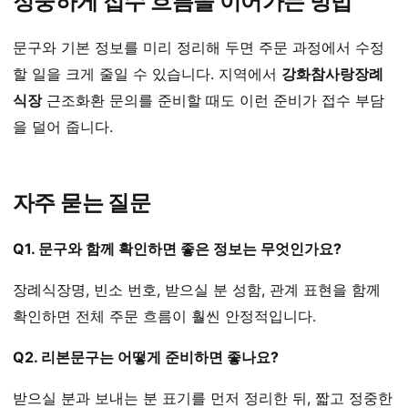
정중하게 접수 흐름을 이어가는 방법
문구와 기본 정보를 미리 정리해 두면 주문 과정에서 수정
할 일을 크게 줄일 수 있습니다. 지역에서
강화참사랑장례
식장
근조화환 문의를 준비할 때도 이런 준비가 접수 부담
을 덜어 줍니다.
자주 묻는 질문
Q1. 문구와 함께 확인하면 좋은 정보는 무엇인가요?
장례식장명, 빈소 번호, 받으실 분 성함, 관계 표현을 함께
확인하면 전체 주문 흐름이 훨씬 안정적입니다.
Q2. 리본문구는 어떻게 준비하면 좋나요?
받으실 분과 보내는 분 표기를 먼저 정리한 뒤, 짧고 정중한