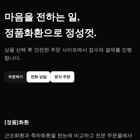
마음을 전하는 일,
정품화환으로 정성껏.
상품 선택 후 안전한 주문 사이트에서 접수와 결제를 진행
합니다.
주문하기
전화 상담
문자 주문
[정품]화환
근조화환과 축하화환을 한눈에 비교하고 전문 주문몰에서