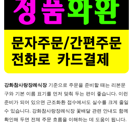
강화참사랑장례식장
기준으로 주문을 준비할 때는 리본문
구와 기본 이름 표기를 먼저 맞춰 두는 편이 좋습니다. 이런
준비가 되어 있으면 근조화환 접수에서도 실수를 크게 줄일
수 있습니다. 강화참사랑장례식장 꽃배달 관련 안내도 함께
확인해 두면 전체 주문 흐름을 이해하는 데 도움이 됩니다.