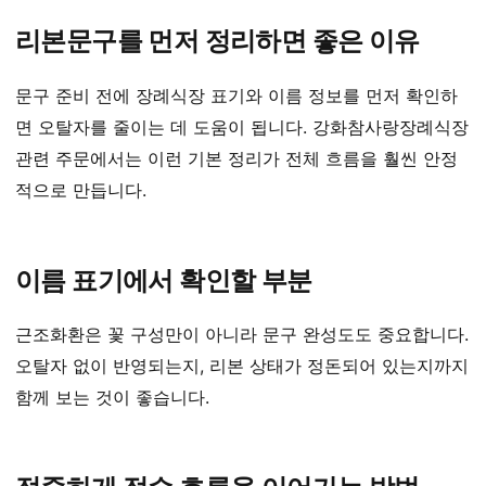
리본문구를 먼저 정리하면 좋은 이유
문구 준비 전에 장례식장 표기와 이름 정보를 먼저 확인하
면 오탈자를 줄이는 데 도움이 됩니다. 강화참사랑장례식장
관련 주문에서는 이런 기본 정리가 전체 흐름을 훨씬 안정
적으로 만듭니다.
이름 표기에서 확인할 부분
근조화환은 꽃 구성만이 아니라 문구 완성도도 중요합니다.
오탈자 없이 반영되는지, 리본 상태가 정돈되어 있는지까지
함께 보는 것이 좋습니다.