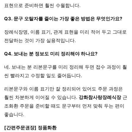
표현으로 준비하면 훨씬 수월합니다.
Q3. 문구 오탈자를 줄이는 가장 좋은 방법은 무엇인가요?
장례식장명, 이름 표기, 관계 표현을 미리 적어 두고 그대로
전달하는 것이 가장 실용적입니다.
Q4. 보내는 분 정보도 미리 정리해야 하나요?
네. 보내는 분 리본문구를 미리 정리해 두면 접수 과정이 훨
씬 빨라지고 수정할 일도 줄어듭니다.
리본문구와 이름 표기만 잘 정리되어 있어도 주문 과정은
훨씬 차분하게 이어질 수 있습니다.
강화참사랑장례식장
근
조화환 주문을 준비할 때도 문구부터 먼저 맞춰 두는 편이
좋습니다.
[간편주문권장] 정품화환