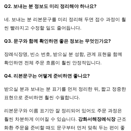
Q2. 보내는 분 정보도 미리 정리해야 하나요?
네. 보내는 분 리본문구를 미리 정리해 두면 접수 과정이 훨
씬 빨라지고 수정할 일도 줄어듭니다.
Q3. 문구와 함께 확인하면 좋은 정보는 무엇인가요?
장례식장명, 빈소 번호, 받으실 분 성함, 관계 표현을 함께
확인하면 전체 주문 흐름이 훨씬 안정적입니다.
Q4. 리본문구는 어떻게 준비하면 좋나요?
받으실 분과 보내는 분 표기를 먼저 정리한 뒤, 짧고 정중한
표현으로 준비하면 훨씬 수월합니다.
리본문구와 이름 표기만 잘 정리되어 있어도 주문 과정은
훨씬 차분하게 이어질 수 있습니다.
강화서해장례식장
근조
화환 주문을 준비할 때도 문구부터 먼저 맞춰 두는 편이 좋