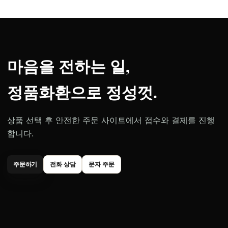
마음을 전하는 일,
정품화환으로 정성껏.
상품 선택 후 안전한 주문 사이트에서 접수와 결제를 진행
합니다.
주문하기
전화 상담
문자 주문