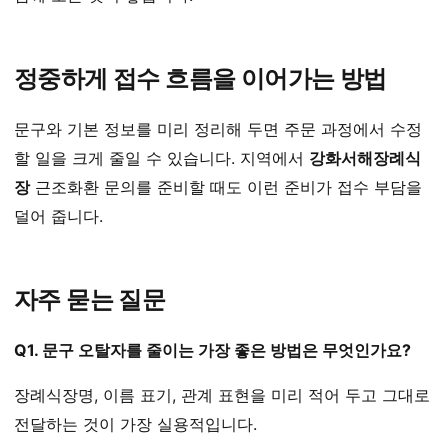
정중하게 접수 흐름을 이어가는 방법
문구와 기본 정보를 미리 정리해 두면 주문 과정에서 수정
할 일을 크게 줄일 수 있습니다. 지역에서
강화서해장례식
장
근조화환 문의를 준비할 때도 이런 준비가 접수 부담을
덜어 줍니다.
자주 묻는 질문
Q1. 문구 오탈자를 줄이는 가장 좋은 방법은 무엇인가요?
장례식장명, 이름 표기, 관계 표현을 미리 적어 두고 그대로
전달하는 것이 가장 실용적입니다.