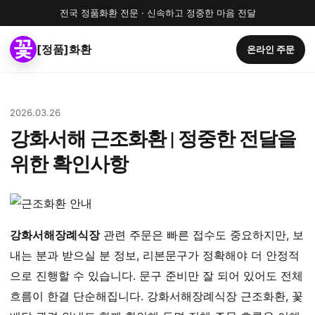
전국 정품화환 전문 · 신속하고 정중한 마음 전달
[정품]화환
온라인 주문
2026.03.26
강화서해 근조화환 | 정중한 전달을
위한 확인사항
강화서해장례식장
관련 주문은 빠른 접수도 중요하지만, 보
내는 분과 받으실 분 정보, 리본문구가 정확해야 더 안정적
으로 진행할 수 있습니다. 문구 준비만 잘 되어 있어도 전체
흐름이 한결 단순해집니다. 강화서해장례식장 근조화환, 꽃