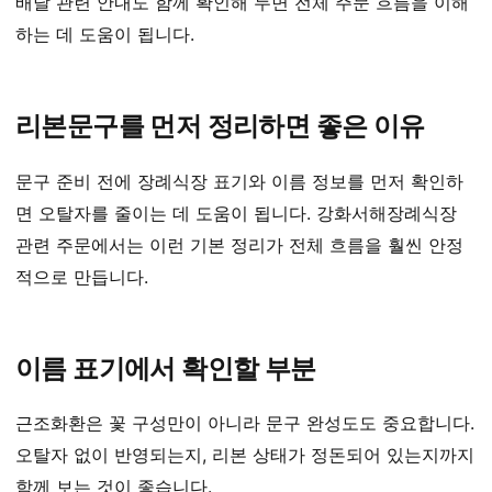
배달 관련 안내도 함께 확인해 두면 전체 주문 흐름을 이해
하는 데 도움이 됩니다.
리본문구를 먼저 정리하면 좋은 이유
문구 준비 전에 장례식장 표기와 이름 정보를 먼저 확인하
면 오탈자를 줄이는 데 도움이 됩니다. 강화서해장례식장
관련 주문에서는 이런 기본 정리가 전체 흐름을 훨씬 안정
적으로 만듭니다.
이름 표기에서 확인할 부분
근조화환은 꽃 구성만이 아니라 문구 완성도도 중요합니다.
오탈자 없이 반영되는지, 리본 상태가 정돈되어 있는지까지
함께 보는 것이 좋습니다.