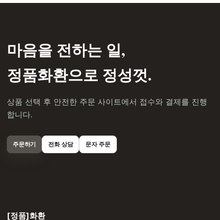
마음을 전하는 일,
정품화환으로 정성껏.
상품 선택 후 안전한 주문 사이트에서 접수와 결제를 진행
합니다.
주문하기
전화 상담
문자 주문
[정품]화환