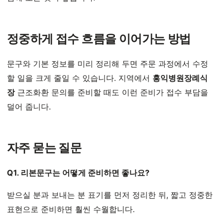
정중하게 접수 흐름을 이어가는 방법
문구와 기본 정보를 미리 정리해 두면 주문 과정에서 수정
할 일을 크게 줄일 수 있습니다. 지역에서
홍익병원장례식
장
근조화환 문의를 준비할 때도 이런 준비가 접수 부담을
덜어 줍니다.
자주 묻는 질문
Q1. 리본문구는 어떻게 준비하면 좋나요?
받으실 분과 보내는 분 표기를 먼저 정리한 뒤, 짧고 정중한
표현으로 준비하면 훨씬 수월합니다.