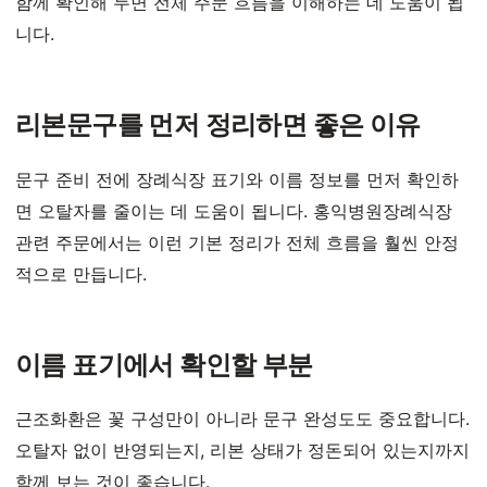
함께 확인해 두면 전체 주문 흐름을 이해하는 데 도움이 됩
니다.
리본문구를 먼저 정리하면 좋은 이유
문구 준비 전에 장례식장 표기와 이름 정보를 먼저 확인하
면 오탈자를 줄이는 데 도움이 됩니다. 홍익병원장례식장
관련 주문에서는 이런 기본 정리가 전체 흐름을 훨씬 안정
적으로 만듭니다.
이름 표기에서 확인할 부분
근조화환은 꽃 구성만이 아니라 문구 완성도도 중요합니다.
오탈자 없이 반영되는지, 리본 상태가 정돈되어 있는지까지
함께 보는 것이 좋습니다.