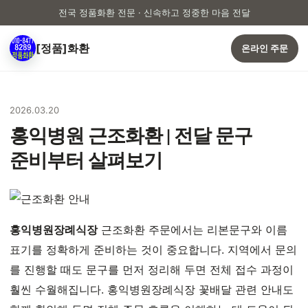
전국 정품화환 전문 · 신속하고 정중한 마음 전달
[정품]화환
온라인 주문
2026.03.20
홍익병원 근조화환 | 전달 문구
준비부터 살펴보기
홍익병원장례식장
근조화환 주문에서는 리본문구와 이름
표기를 정확하게 준비하는 것이 중요합니다. 지역에서 문의
를 진행할 때도 문구를 먼저 정리해 두면 전체 접수 과정이
훨씬 수월해집니다. 홍익병원장례식장 꽃배달 관련 안내도