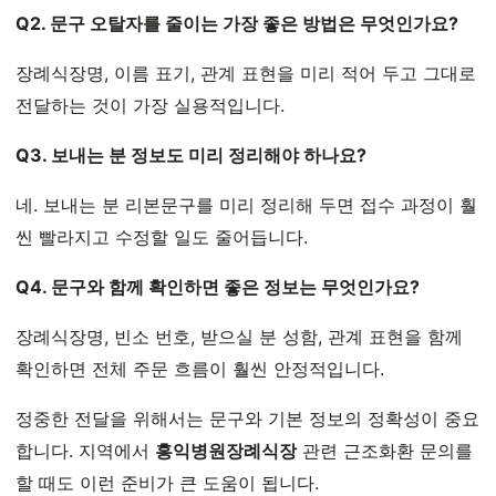
Q2. 문구 오탈자를 줄이는 가장 좋은 방법은 무엇인가요?
장례식장명, 이름 표기, 관계 표현을 미리 적어 두고 그대로
전달하는 것이 가장 실용적입니다.
Q3. 보내는 분 정보도 미리 정리해야 하나요?
네. 보내는 분 리본문구를 미리 정리해 두면 접수 과정이 훨
씬 빨라지고 수정할 일도 줄어듭니다.
Q4. 문구와 함께 확인하면 좋은 정보는 무엇인가요?
장례식장명, 빈소 번호, 받으실 분 성함, 관계 표현을 함께
확인하면 전체 주문 흐름이 훨씬 안정적입니다.
정중한 전달을 위해서는 문구와 기본 정보의 정확성이 중요
합니다. 지역에서
홍익병원장례식장
관련 근조화환 문의를
할 때도 이런 준비가 큰 도움이 됩니다.