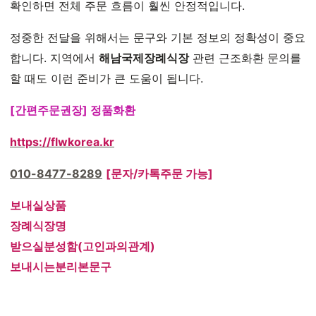
확인하면 전체 주문 흐름이 훨씬 안정적입니다.
정중한 전달을 위해서는 문구와 기본 정보의 정확성이 중요
합니다. 지역에서
해남국제장례식장
관련 근조화환 문의를
할 때도 이런 준비가 큰 도움이 됩니다.
[간편주문권장] 정품화환
https://flwkorea.kr
010-8477-8289
[문자/카톡주문 가능]
보내실상품
장례식장명
받으실분성함(고인과의관계)
보내시는분리본문구