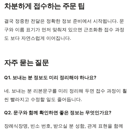
차분하게 접수하는 주문 팁
결국 정중한 전달은 정확한 정보 준비에서 시작됩니다. 문
구와 이름 표기가 먼저 맞춰져 있으면 근조화환 접수 과정
도 보다 자연스럽게 이어집니다.
자주 묻는 질문
Q1. 보내는 분 정보도 미리 정리해야 하나요?
네. 보내는 분 리본문구를 미리 정리해 두면 접수 과정이 훨
씬 빨라지고 수정할 일도 줄어듭니다.
Q2. 문구와 함께 확인하면 좋은 정보는 무엇인가요?
장례식장명, 빈소 번호, 받으실 분 성함, 관계 표현을 함께