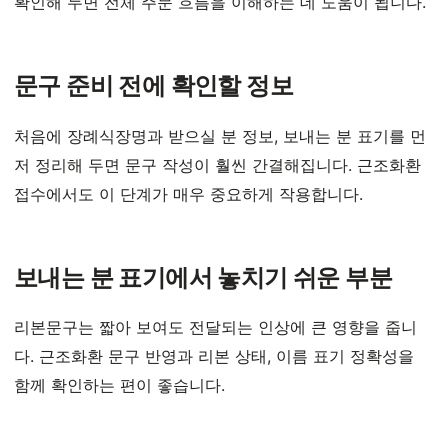
확인해 두면 전체 주문 흐름을 이해하는 데 도움이 됩니다.
문구 준비 전에 확인할 정보
처음에 장례식장명과 받으실 분 정보, 보내는 분 표기를 먼
저 정리해 두면 문구 작성이 훨씬 간결해집니다. 근조화환
접수에서도 이 단계가 매우 중요하게 작용합니다.
보내는 분 표기에서 놓치기 쉬운 부분
리본문구는 짧아 보여도 전달되는 인상에 큰 영향을 줍니
다. 근조화환 문구 반영과 리본 상태, 이름 표기 정확성을
함께 확인하는 편이 좋습니다.