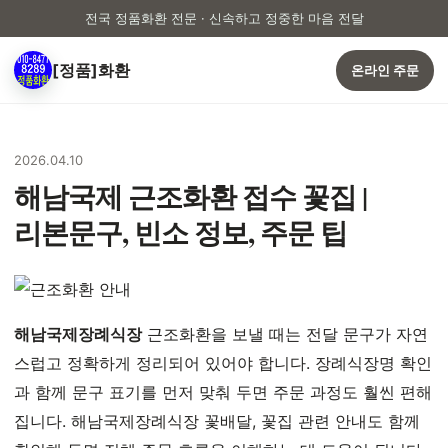
전국 정품화환 전문 · 신속하고 정중한 마음 전달
[정품]화환
온라인 주문
2026.04.10
해남국제 근조화환 접수 꽃집 |
리본문구, 빈소 정보, 주문 팁
해남국제장례식장
근조화환을 보낼 때는 전달 문구가 자연
스럽고 정확하게 정리되어 있어야 합니다. 장례식장명 확인
과 함께 문구 표기를 먼저 맞춰 두면 주문 과정도 훨씬 편해
집니다. 해남국제장례식장 꽃배달, 꽃집 관련 안내도 함께