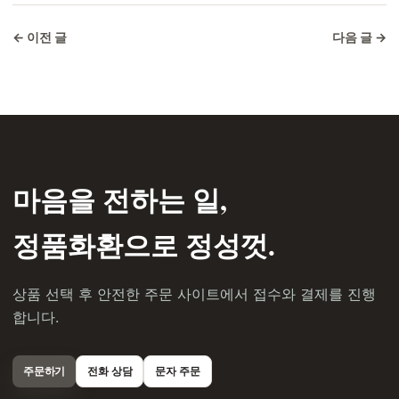
← 이전 글
다음 글 →
마음을 전하는 일,
정품화환으로 정성껏.
상품 선택 후 안전한 주문 사이트에서 접수와 결제를 진행
합니다.
주문하기
전화 상담
문자 주문