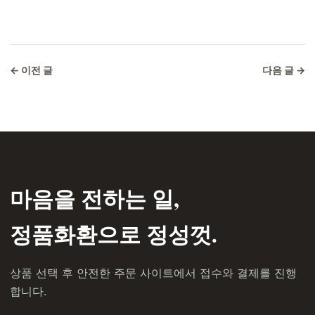
← 이전 글
다음 글 →
마음을 전하는 일,
정품화환으로 정성껏.
상품 선택 후 안전한 주문 사이트에서 접수와 결제를 진행
합니다.