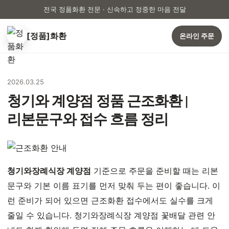
전국 정품화환 전문 · 신속하고 정중한 마음 전달
[정품]화환
온라인 주문
2026.03.25
청기와 계양점 정품 근조화환 |
리본문구와 접수 흐름 정리
청기와장례식장 계양점
기준으로 주문을 준비할 때는 리본
문구와 기본 이름 표기를 먼저 맞춰 두는 편이 좋습니다. 이
런 준비가 되어 있으면 근조화환 접수에서도 실수를 크게
줄일 수 있습니다. 청기와장례식장 계양점 꽃배달 관련 안