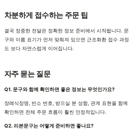
차분하게 접수하는 주문 팁
결국 정중한 전달은 정확한 정보 준비에서 시작됩니다. 문
구와 이름 표기가 먼저 맞춰져 있으면 근조화환 접수 과정
도 보다 자연스럽게 이어집니다.
자주 묻는 질문
Q1. 문구와 함께 확인하면 좋은 정보는 무엇인가요?
장례식장명, 빈소 번호, 받으실 분 성함, 관계 표현을 함께
확인하면 전체 주문 흐름이 훨씬 안정적입니다.
Q2. 리본문구는 어떻게 준비하면 좋나요?