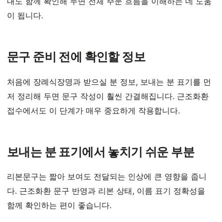
내도 함께 확인해 두면 전체 주문 흐름을 이해하는 데 도움
이 됩니다.
문구 준비 전에 확인할 정보
처음에 장례식장명과 받으실 분 정보, 보내는 분 표기를 먼
저 정리해 두면 문구 작성이 훨씬 간결해집니다. 근조화환
접수에서도 이 단계가 매우 중요하게 작용합니다.
보내는 분 표기에서 놓치기 쉬운 부분
리본문구는 짧아 보여도 전달되는 인상에 큰 영향을 줍니
다. 근조화환 문구 반영과 리본 상태, 이름 표기 정확성을
함께 확인하는 편이 좋습니다.