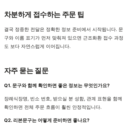
차분하게 접수하는 주문 팁
결국 정중한 전달은 정확한 정보 준비에서 시작됩니다. 문
구와 이름 표기가 먼저 맞춰져 있으면 근조화환 접수 과정
도 보다 자연스럽게 이어집니다.
자주 묻는 질문
Q1. 문구와 함께 확인하면 좋은 정보는 무엇인가요?
장례식장명, 빈소 번호, 받으실 분 성함, 관계 표현을 함께
확인하면 전체 주문 흐름이 훨씬 안정적입니다.
Q2. 리본문구는 어떻게 준비하면 좋나요?