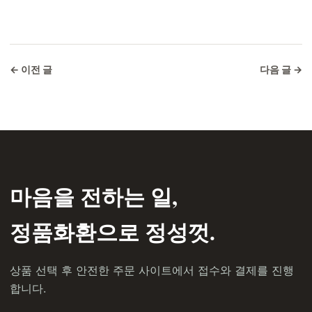
← 이전 글
다음 글 →
마음을 전하는 일,
정품화환으로 정성껏.
상품 선택 후 안전한 주문 사이트에서 접수와 결제를 진행
합니다.