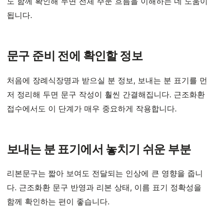
도 함께 확인해 두면 전체 주문 흐름을 이해하는 데 도움이
됩니다.
문구 준비 전에 확인할 정보
처음에 장례식장명과 받으실 분 정보, 보내는 분 표기를 먼
저 정리해 두면 문구 작성이 훨씬 간결해집니다. 근조화환
접수에서도 이 단계가 매우 중요하게 작용합니다.
보내는 분 표기에서 놓치기 쉬운 부분
리본문구는 짧아 보여도 전달되는 인상에 큰 영향을 줍니
다. 근조화환 문구 반영과 리본 상태, 이름 표기 정확성을
함께 확인하는 편이 좋습니다.