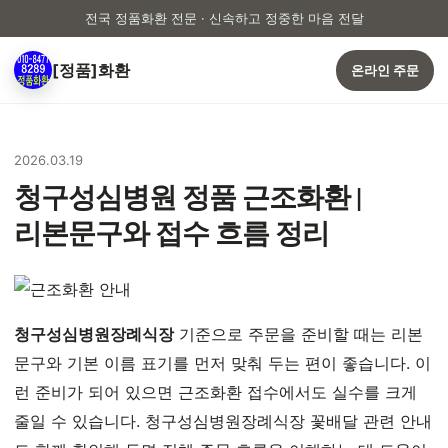
전국 정품화환 전문 · 신속하고 정중한 마음 전달
[정품]화환
온라인 주문
2026.03.19
청구성심병원 정품 근조화환 |
리본문구와 접수 흐름 정리
청구성심병원장례식장
기준으로 주문을 준비할 때는 리본
문구와 기본 이름 표기를 먼저 맞춰 두는 편이 좋습니다. 이
런 준비가 되어 있으면 근조화환 접수에서도 실수를 크게
줄일 수 있습니다. 청구성심병원장례식장 꽃배달 관련 안내