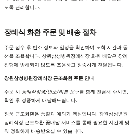
도록 관리합니다.
장례식 화환 주문 및 배송 절차
주문 접수 후 빈소 정보와 일정을 확인하여 도착 시간과 동
선을 조율합니다. 창원삼성병원장례식장 화환 배달은 장례
진행에 방해되지 않도록 조용하고 정중하게 전달됩니다.
창원삼성병원장례식장 근조화환 주문 안내
주문 시
장례식장명/빈소/리본 문구
를 함께 전달해 주시면,
확인 후 정중하게 배달해드립니다.
정품 근조화환은 품질과 예의가 핵심입니다. 창원삼성병원
장례식장 근조화환 꽃배달 서비스를 통해 필요한 시간에 맞
춰 정확하게 배송받으실 수 있습니다.