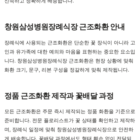
신속하고 정확하게 배송합니다.
창원삼성병원장례식장 근조화환 안내
장례식에 사용되는 근조화환은 단순한 꽃 장식이 아니라 고
인과 유가족에 대한 예의와 마음을 표현하는 중요한 요소입
니다. 창원삼성병원장례식장 근조화환은 현장 상황에 맞춰
화환 크기, 문구, 리본 구성을 정갈하게 맞춰 제작됩니다.
정품 근조화환 제작과 꽃배달 과정
모든 근조화환은 주문 즉시 제작되는 정품 화환을 기준으로
준비합니다. 전문 플로리스트가 꽃 상태를 확인하고 제작하
며, 장례식 일정에 맞춰 창원삼성병원장례식장으로 안전하
게 배송합니다. 꽃배달 과정에서도 형태 훼손 없이 전달되