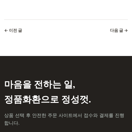
← 이전 글
다음 글 →
마음을 전하는 일,
정품화환으로 정성껏.
상품 선택 후 안전한 주문 사이트에서 접수와 결제를 진행
합니다.