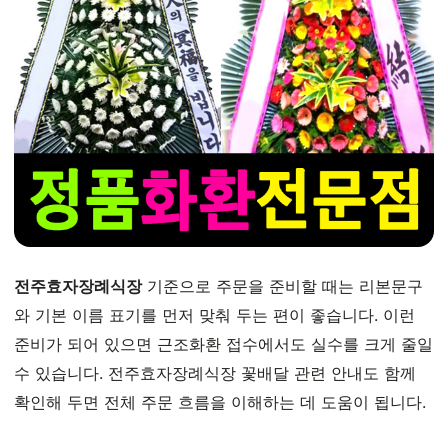
전주효자장례식장
기준으로 주문을 준비할 때는 리본문구
와 기본 이름 표기를 먼저 맞춰 두는 편이 좋습니다. 이런
준비가 되어 있으면 근조화환 접수에서도 실수를 크게 줄일
수 있습니다. 전주효자장례식장 꽃배달 관련 안내도 함께
확인해 두면 전체 주문 흐름을 이해하는 데 도움이 됩니다.