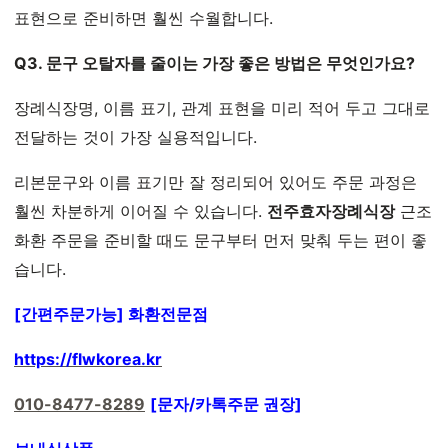
표현으로 준비하면 훨씬 수월합니다.
Q3. 문구 오탈자를 줄이는 가장 좋은 방법은 무엇인가요?
장례식장명, 이름 표기, 관계 표현을 미리 적어 두고 그대로
전달하는 것이 가장 실용적입니다.
리본문구와 이름 표기만 잘 정리되어 있어도 주문 과정은
훨씬 차분하게 이어질 수 있습니다.
전주효자장례식장
근조
화환 주문을 준비할 때도 문구부터 먼저 맞춰 두는 편이 좋
습니다.
[간편주문가능] 화환전문점
https://flwkorea.kr
010-8477-8289
[문자/카톡주문 권장]