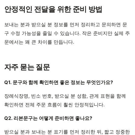
안정적인 전달을 위한 준비 방법
보내는 분과 받으실 분 정보를 먼저 정리하고 문의하면 문
구 수정 가능성을 줄일 수 있습니다. 작은 준비지만 실제 주
문에서는 꽤 큰 차이를 만듭니다.
자주 묻는 질문
Q1. 문구와 함께 확인하면 좋은 정보는 무엇인가요?
장례식장명, 빈소 번호, 받으실 분 성함, 관계 표현을 함께
확인하면 전체 주문 흐름이 훨씬 안정적입니다.
Q2. 리본문구는 어떻게 준비하면 좋나요?
받으실 분과 보내는 분 표기를 먼저 정리한 뒤, 짧고 정중한