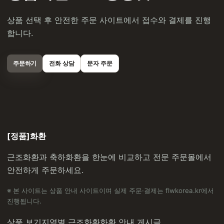
상품 선택 후 안전한 주문 사이트에서 접수와 결제를 진행
합니다.
주문하기
전화 상담
문자 주문
[정품]화환
근조화환과 축하화환을 한눈에 비교하고 전문 주문몰에서
안전하게 주문하세요.
※ 본 사이트는 상품 안내 사이트이며 실제 주문·결제는 flwkorea.kr에서
진행됩니다.
상품 보기
지역별 근조화환
화환 안내 게시글