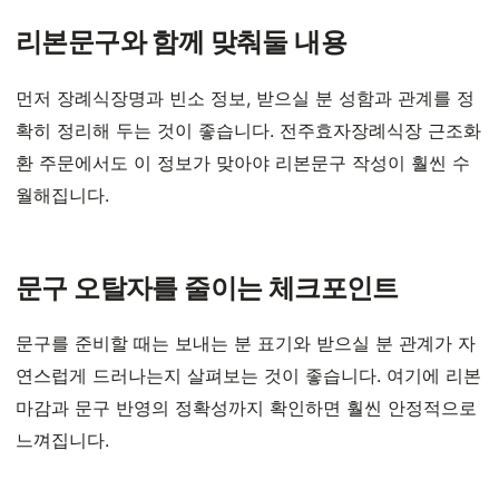
리본문구와 함께 맞춰둘 내용
먼저 장례식장명과 빈소 정보, 받으실 분 성함과 관계를 정
확히 정리해 두는 것이 좋습니다. 전주효자장례식장 근조화
환 주문에서도 이 정보가 맞아야 리본문구 작성이 훨씬 수
월해집니다.
문구 오탈자를 줄이는 체크포인트
문구를 준비할 때는 보내는 분 표기와 받으실 분 관계가 자
연스럽게 드러나는지 살펴보는 것이 좋습니다. 여기에 리본
마감과 문구 반영의 정확성까지 확인하면 훨씬 안정적으로
느껴집니다.