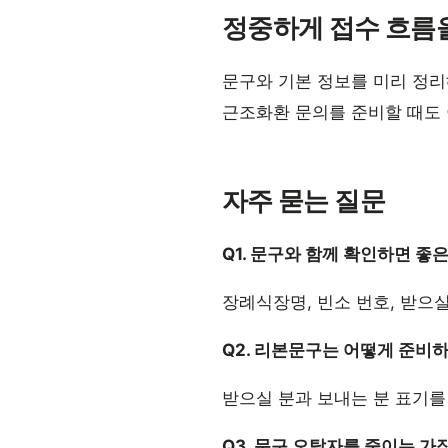
정중하게 접수 흐름
문구와 기본 정보를 미리 정리
근조화환 문의를 준비할 때도 
자주 묻는 질문
Q1. 문구와 함께 확인하면 좋
장례식장명, 빈소 번호, 받으
Q2. 리본문구는 어떻게 준비
받으실 분과 보내는 분 표기를
Q3. 문구 오탈자를 줄이는 가