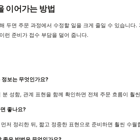
을 이어가는 방법
해 두면 주문 과정에서 수정할 일을 크게 줄일 수 있습니다
이런 준비가 접수 부담을 덜어 줍니다.
은 정보는 무엇인가요?
실 분 성함, 관계 표현을 함께 확인하면 전체 주문 흐름이 훨
하면 좋나요?
 먼저 정리한 뒤, 짧고 정중한 표현으로 준비하면 훨씬 수월
장 좋은 방법은 무엇인가요?