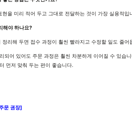
 표현을 미리 적어 두고 그대로 전달하는 것이 가장 실용적입
정리해야 하나요?
리 정리해 두면 접수 과정이 훨씬 빨라지고 수정할 일도 줄어
리되어 있어도 주문 과정은 훨씬 차분하게 이어질 수 있습니
터 먼저 맞춰 두는 편이 좋습니다.
주문 권장]