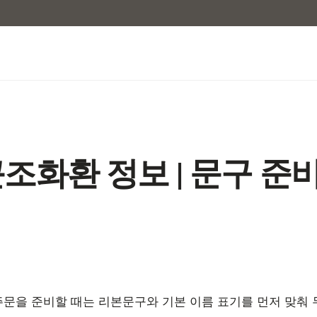
조화환 정보 | 문구 준
문을 준비할 때는 리본문구와 기본 이름 표기를 먼저 맞춰 