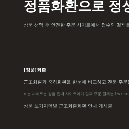
정품화환으로 정성
상품 선택 후 안전한 주문 사이트에서 접수와 결제
[정품]화환
근조화환과 축하화환을 한눈에 비교하고 전문 주문
※ 본 사이트는 상품 안내 사이트이며 실제 주문·결제는 flwkore
상품 보기
지역별 근조화환
화환 안내 게시글