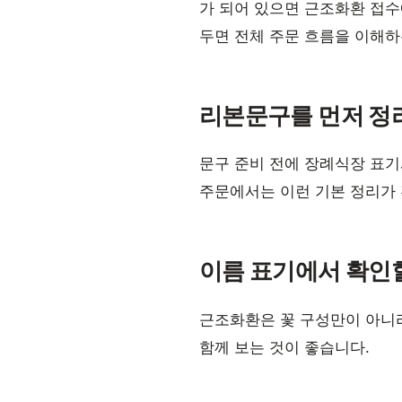
가 되어 있으면 근조화환 접수
두면 전체 주문 흐름을 이해하
리본문구를 먼저 정
문구 준비 전에 장례식장 표기
주문에서는 이런 기본 정리가 
이름 표기에서 확인
근조화환은 꽃 구성만이 아니
함께 보는 것이 좋습니다.