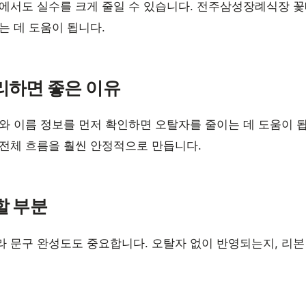
에서도 실수를 크게 줄일 수 있습니다. 전주삼성장례식장 꽃
는 데 도움이 됩니다.
리하면 좋은 이유
와 이름 정보를 먼저 확인하면 오탈자를 줄이는 데 도움이 
전체 흐름을 훨씬 안정적으로 만듭니다.
할 부분
라 문구 완성도도 중요합니다. 오탈자 없이 반영되는지, 리