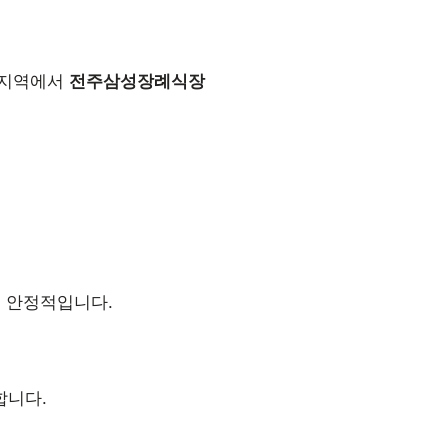
. 지역에서
전주삼성장례식장
씬 안정적입니다.
합니다.