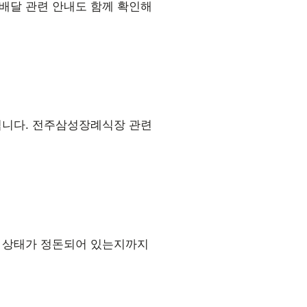
배달 관련 안내도 함께 확인해
됩니다. 전주삼성장례식장 관련
본 상태가 정돈되어 있는지까지