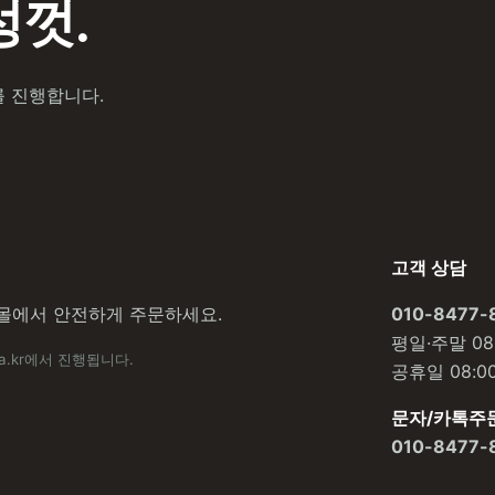
껏.
를 진행합니다.
고객 상담
몰에서 안전하게 주문하세요.
010-8477-
평일·주말 08:
a.kr에서 진행됩니다.
공휴일 08:00
문자/카톡주
010-8477-