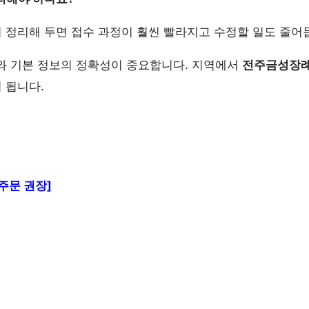
리 정리해 두면 접수 과정이 훨씬 빨라지고 수정할 일도 줄어
와 기본 정보의 정확성이 중요합니다. 지역에서
전주금성장
 됩니다.
주문 권장]