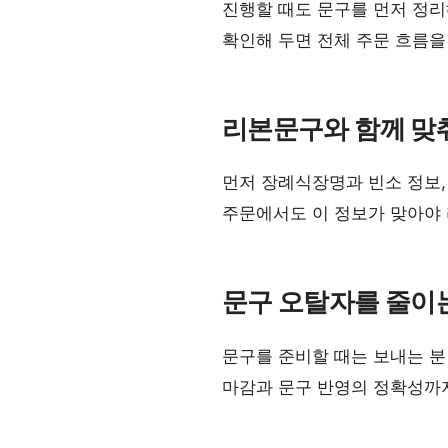
진행할 때도 문구를 먼저 정리
확인해 두면 전체 주문 흐름을
리본문구와 함께 맞
먼저 장례식장명과 빈소 정보,
주문에서도 이 정보가 맞아야
문구 오탈자를 줄이
문구를 준비할 때는 보내는 분
마감과 문구 반영의 정확성까