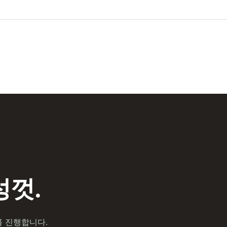
껏.
를 진행합니다.