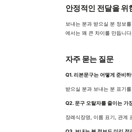
안정적인 전달을 위
보내는 분과 받으실 분 정보를
에서는 꽤 큰 차이를 만듭니다
자주 묻는 질문
Q1. 리본문구는 어떻게 준비하
받으실 분과 보내는 분 표기를
Q2. 문구 오탈자를 줄이는 가
장례식장명, 이름 표기, 관계
Q3. 보내는 분 정보도 미리 