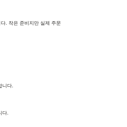
다. 작은 준비지만 실제 주문
합니다.
니다.