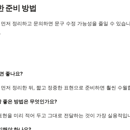
한 준비 방법
 먼저 정리하고 문의하면 문구 수정 가능성을 줄일 수 있습니
.
면 좋나요?
 먼저 정리한 뒤, 짧고 정중한 표현으로 준비하면 훨씬 수월
장 좋은 방법은 무엇인가요?
 표현을 미리 적어 두고 그대로 전달하는 것이 가장 실용적입
정리해야 하나요?