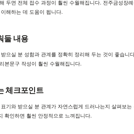
해 두면 전체 접수 과정이 훨씬 수월해집니다. 전주금성장례
 이해하는 데 도움이 됩니다.
춰둘 내용
 받으실 분 성함과 관계를 정확히 정리해 두는 것이 좋습니
 리본문구 작성이 훨씬 수월해집니다.
는 체크포인트
 표기와 받으실 분 관계가 자연스럽게 드러나는지 살펴보는 
지 확인하면 훨씬 안정적으로 느껴집니다.