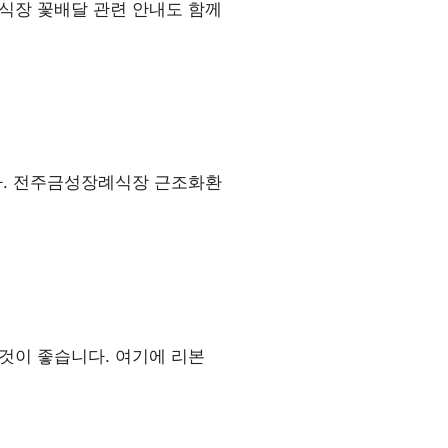
식장 꽃배달 관련 안내도 함께
다. 전주금성장례식장 근조화환
것이 좋습니다. 여기에 리본