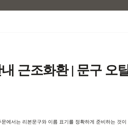
내 근조화환 | 문구 오
문에서는 리본문구와 이름 표기를 정확하게 준비하는 것이