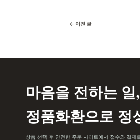
← 이전 글
마음을 전하는 일,
정품화환으로 정성
상품 선택 후 안전한 주문 사이트에서 접수와 결제