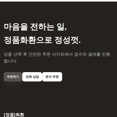
마음을 전하는 일,
정품화환으로 정성껏.
상품 선택 후 안전한 주문 사이트에서 접수와 결제를 진행
합니다.
주문하기
전화 상담
문자 주문
[정품]화환