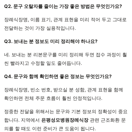
Q2. 문구 오탈자를 줄이는 가장 좋은 방법은 무엇인가요?
장례식장명, 이름 표기, 관계 표현을 미리 적어 두고 그대로
전달하는 것이 가장 실용적입니다.
Q3. 보내는 분 정보도 미리 정리해야 하나요?
네. 보내는 분 리본문구를 미리 정리해 두면 접수 과정이 훨
씬 빨라지고 수정할 일도 줄어듭니다.
Q4. 문구와 함께 확인하면 좋은 정보는 무엇인가요?
장례식장명, 빈소 번호, 받으실 분 성함, 관계 표현을 함께
확인하면 전체 주문 흐름이 훨씬 안정적입니다.
정중한 전달을 위해서는 문구와 기본 정보의 정확성이 중요
합니다. 지역에서
은평성모병원장례식장
관련 근조화환 문
의를 할 때도 이런 준비가 큰 도움이 됩니다.