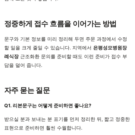
정중하게 접수 흐름을 이어가는 방법
문구와 기본 정보를 미리 정리해 두면 주문 과정에서 수정
할 일을 크게 줄일 수 있습니다. 지역에서
은평성모병원장
례식장
근조화환 문의를 준비할 때도 이런 준비가 접수 부
담을 덜어 줍니다.
자주 묻는 질문
Q1. 리본문구는 어떻게 준비하면 좋나요?
받으실 분과 보내는 분 표기를 먼저 정리한 뒤, 짧고 정중한
표현으로 준비하면 훨씬 수월합니다.