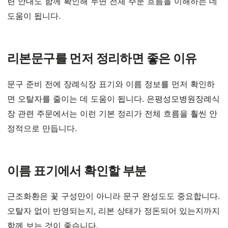
련 안내도 함께 확인해 두면 전체 주문 흐름을 이해하는 데
도움이 됩니다.
리본문구를 먼저 정리하면 좋은 이유
문구 준비 전에 장례식장 표기와 이름 정보를 먼저 확인하
면 오탈자를 줄이는 데 도움이 됩니다. 은평성모병원장례식
장 관련 주문에서는 이런 기본 정리가 전체 흐름을 훨씬 안
정적으로 만듭니다.
이름 표기에서 확인할 부분
근조화환은 꽃 구성만이 아니라 문구 완성도도 중요합니다.
오탈자 없이 반영되는지, 리본 상태가 정돈되어 있는지까지
함께 보는 것이 좋습니다.