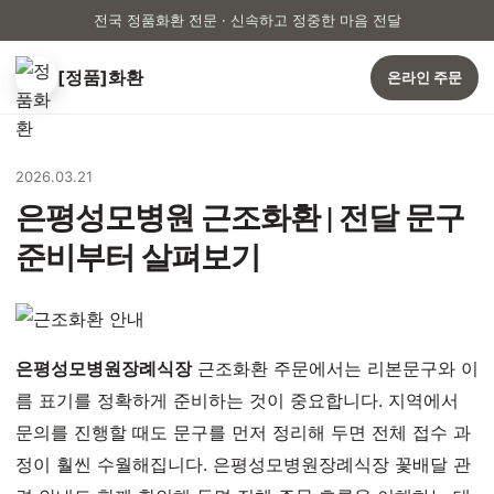
전국 정품화환 전문 · 신속하고 정중한 마음 전달
[정품]화환
온라인 주문
2026.03.21
은평성모병원 근조화환 | 전달 문구
준비부터 살펴보기
은평성모병원장례식장
근조화환 주문에서는 리본문구와 이
름 표기를 정확하게 준비하는 것이 중요합니다. 지역에서
문의를 진행할 때도 문구를 먼저 정리해 두면 전체 접수 과
정이 훨씬 수월해집니다. 은평성모병원장례식장 꽃배달 관