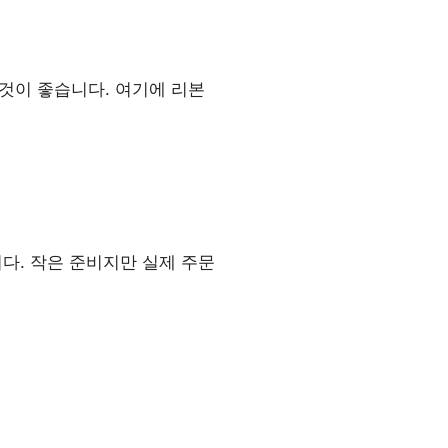
것이 좋습니다. 여기에 리본
다. 작은 준비지만 실제 주문