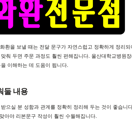
화환을 보낼 때는 전달 문구가 자연스럽고 정확하게 정리되
 맞춰 두면 주문 과정도 훨씬 편해집니다. 울산대학교병원장
름을 이해하는 데 도움이 됩니다.
춰둘 내용
 받으실 분 성함과 관계를 정확히 정리해 두는 것이 좋습니
 맞아야 리본문구 작성이 훨씬 수월해집니다.