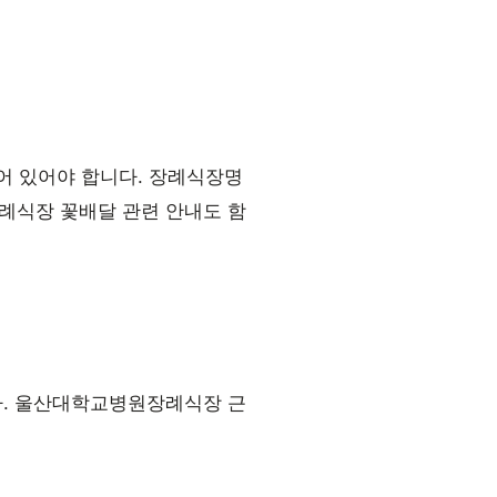
어 있어야 합니다. 장례식장명
례식장 꽃배달 관련 안내도 함
다. 울산대학교병원장례식장 근