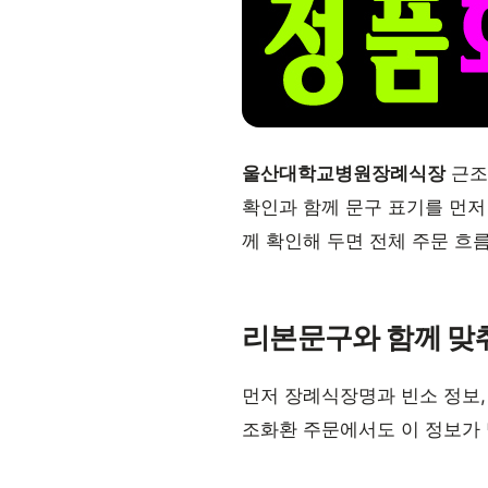
울산대학교병원장례식장
근조
확인과 함께 문구 표기를 먼저
께 확인해 두면 전체 주문 흐
리본문구와 함께 맞
먼저 장례식장명과 빈소 정보,
조화환 주문에서도 이 정보가