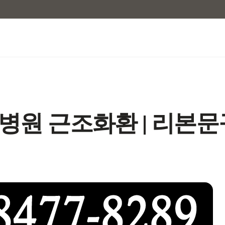
원 근조화환 | 리본문