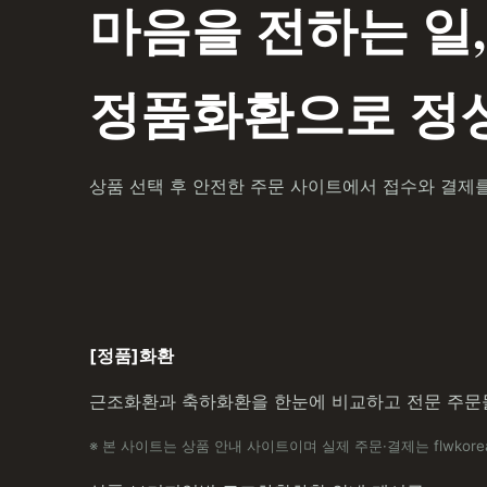
마음을 전하는 일,
정품화환으로 정성
상품 선택 후 안전한 주문 사이트에서 접수와 결제
[정품]화환
근조화환과 축하화환을 한눈에 비교하고 전문 주문
※ 본 사이트는 상품 안내 사이트이며 실제 주문·결제는 flwkore