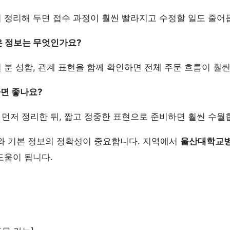
리 정리해 두면 접수 과정이 훨씬 빨라지고 수정할 일도 줄어
은 정보는 무엇인가요?
실 분 성함, 관계 표현을 함께 확인하면 전체 주문 흐름이 훨
하면 좋나요?
 먼저 정리한 뒤, 짧고 정중한 표현으로 준비하면 훨씬 수월
와 기본 정보의 정확성이 중요합니다. 지역에서
울산대학교
도움이 됩니다.