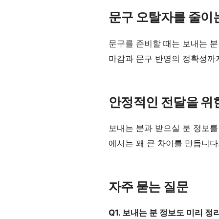
문구 오탈자를 줄이
문구를 준비할 때는 보내는 분
마감과 문구 반영의 정확성까
안정적인 전달을 위
보내는 분과 받으실 분 정보를
에서는 꽤 큰 차이를 만듭니다
자주 묻는 질문
Q1. 보내는 분 정보도 미리 