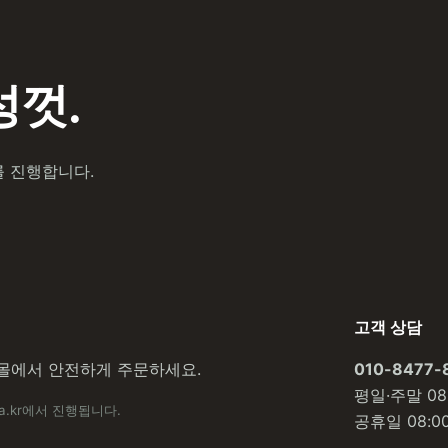
껏.
를 진행합니다.
고객 상담
몰에서 안전하게 주문하세요.
010-8477-
평일·주말 08:
a.kr에서 진행됩니다.
공휴일 08:00