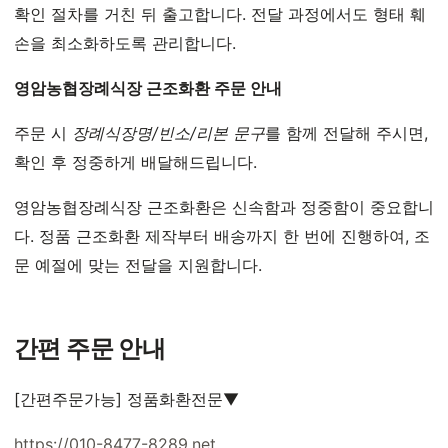
확인 절차를 거친 뒤 출고합니다. 전달 과정에서도 형태 훼
손을 최소화하도록 관리합니다.
영암농협장례식장 근조화환 주문 안내
주문 시
장례식장명/빈소/리본 문구
를 함께 전달해 주시면,
확인 후 정중하게 배달해드립니다.
영암농협장례식장 근조화환은 신속함과 정중함이 중요합니
다. 정품 근조화환 제작부터 배송까지 한 번에 진행하여, 조
문 예절에 맞는 전달을 지원합니다.
간편 주문 안내
[간편주문가능] 정품화환전문▼
https://010-8477-8289.net