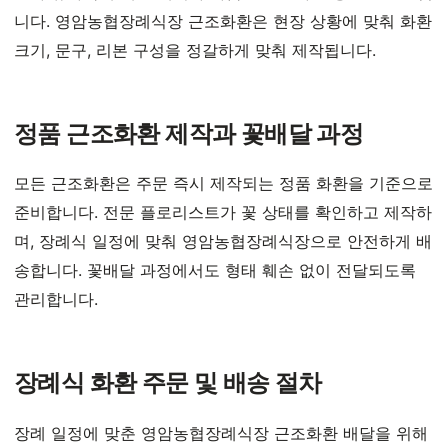
니다. 영암농협장례식장 근조화환은 현장 상황에 맞춰 화환
크기, 문구, 리본 구성을 정갈하게 맞춰 제작됩니다.
정품 근조화환 제작과 꽃배달 과정
모든 근조화환은 주문 즉시 제작되는 정품 화환을 기준으로
준비합니다. 전문 플로리스트가 꽃 상태를 확인하고 제작하
며, 장례식 일정에 맞춰 영암농협장례식장으로 안전하게 배
송합니다. 꽃배달 과정에서도 형태 훼손 없이 전달되도록
관리합니다.
장례식 화환 주문 및 배송 절차
장례 일정에 맞춘 영암농협장례식장 근조화환 배달을 위해