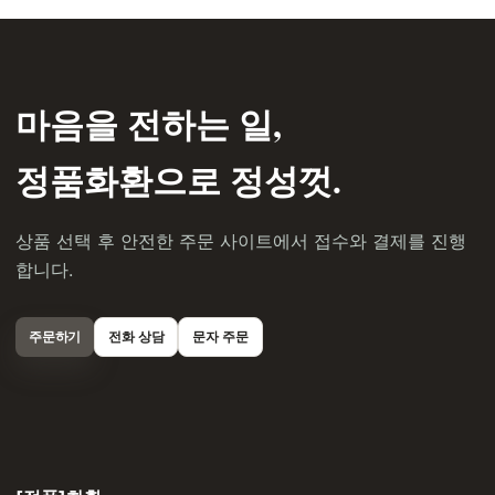
마음을 전하는 일,
정품화환으로 정성껏.
상품 선택 후 안전한 주문 사이트에서 접수와 결제를 진행
합니다.
주문하기
전화 상담
문자 주문