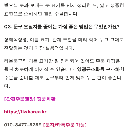
받으실 분과 보내는 분 표기를 먼저 정리한 뒤, 짧고 정중한
표현으로 준비하면 훨씬 수월합니다.
Q3. 문구 오탈자를 줄이는 가장 좋은 방법은 무엇인가요?
장례식장명, 이름 표기, 관계 표현을 미리 적어 두고 그대로
전달하는 것이 가장 실용적입니다.
리본문구와 이름 표기만 잘 정리되어 있어도 주문 과정은
훨씬 차분하게 이어질 수 있습니다.
영광근조화환
근조화환
주문을 준비할 때도 문구부터 먼저 맞춰 두는 편이 좋습니
다.
[간편주문권장] 정품화환
https://flwkorea.kr
010-8477-8289
[문자/카톡주문 가능]