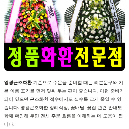
영광근조화환
기준으로 주문을 준비할 때는 리본문구와 기
본 이름 표기를 먼저 맞춰 두는 편이 좋습니다. 이런 준비가
되어 있으면 근조화환 접수에서도 실수를 크게 줄일 수 있
습니다. 영광근조화환 장례식장, 꽃배달, 꽃집 관련 안내도
함께 확인해 두면 전체 주문 흐름을 이해하는 데 도움이 됩
니다.