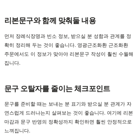
리본문구와 함께 맞춰둘 내용
먼저 장례식장명과 빈소 정보, 받으실 분 성함과 관계를 정
확히 정리해 두는 것이 좋습니다. 영광근조화환 근조화환
주문에서도 이 정보가 맞아야 리본문구 작성이 훨씬 수월해
집니다.
문구 오탈자를 줄이는 체크포인트
문구를 준비할 때는 보내는 분 표기와 받으실 분 관계가 자
연스럽게 드러나는지 살펴보는 것이 좋습니다. 여기에 리본
마감과 문구 반영의 정확성까지 확인하면 훨씬 안정적으로
느껴집니다.