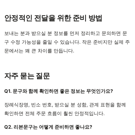
안정적인 전달을 위한 준비 방법
보내는 분과 받으실 분 정보를 먼저 정리하고 문의하면 문
구 수정 가능성을 줄일 수 있습니다. 작은 준비지만 실제 주
문에서는 꽤 큰 차이를 만듭니다.
자주 묻는 질문
Q1. 문구와 함께 확인하면 좋은 정보는 무엇인가요?
장례식장명, 빈소 번호, 받으실 분 성함, 관계 표현을 함께
확인하면 전체 주문 흐름이 훨씬 안정적입니다.
Q2. 리본문구는 어떻게 준비하면 좋나요?