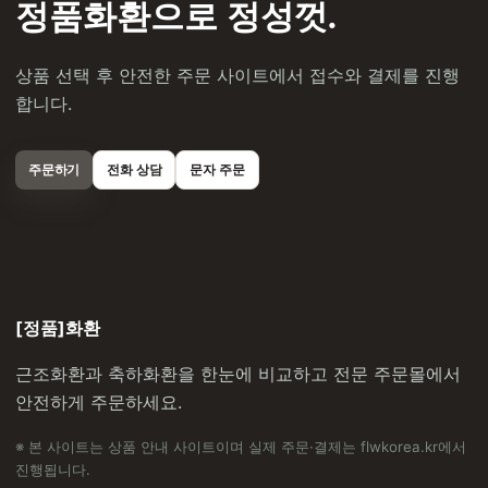
정품화환으로 정성껏.
상품 선택 후 안전한 주문 사이트에서 접수와 결제를 진행
합니다.
주문하기
전화 상담
문자 주문
[정품]화환
근조화환과 축하화환을 한눈에 비교하고 전문 주문몰에서
안전하게 주문하세요.
※ 본 사이트는 상품 안내 사이트이며 실제 주문·결제는 flwkorea.kr에서
진행됩니다.