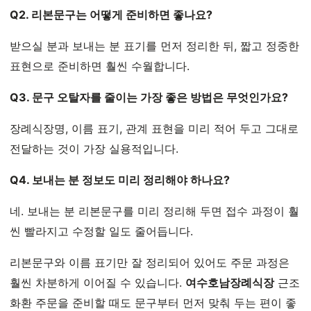
Q2. 리본문구는 어떻게 준비하면 좋나요?
받으실 분과 보내는 분 표기를 먼저 정리한 뒤, 짧고 정중한
표현으로 준비하면 훨씬 수월합니다.
Q3. 문구 오탈자를 줄이는 가장 좋은 방법은 무엇인가요?
장례식장명, 이름 표기, 관계 표현을 미리 적어 두고 그대로
전달하는 것이 가장 실용적입니다.
Q4. 보내는 분 정보도 미리 정리해야 하나요?
네. 보내는 분 리본문구를 미리 정리해 두면 접수 과정이 훨
씬 빨라지고 수정할 일도 줄어듭니다.
리본문구와 이름 표기만 잘 정리되어 있어도 주문 과정은
훨씬 차분하게 이어질 수 있습니다.
여수호남장례식장
근조
화환 주문을 준비할 때도 문구부터 먼저 맞춰 두는 편이 좋