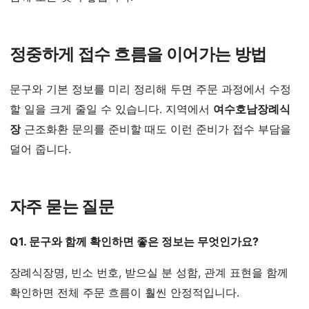
정중하게 접수 흐름을 이어가는 방법
문구와 기본 정보를 미리 정리해 두면 주문 과정에서 수정
할 일을 크게 줄일 수 있습니다. 지역에서
여수호남장례식
장
근조화환 문의를 준비할 때도 이런 준비가 접수 부담을
덜어 줍니다.
자주 묻는 질문
Q1. 문구와 함께 확인하면 좋은 정보는 무엇인가요?
장례식장명, 빈소 번호, 받으실 분 성함, 관계 표현을 함께
확인하면 전체 주문 흐름이 훨씬 안정적입니다.