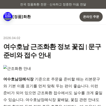
전국 정품화환 전문 · 신속하고 정중한 마음 전달
[정품]화환
온라인 주문
2026.04.02
여수호남 근조화환 정보 꽃집 | 문구
준비와 접수 안내
여수호남장례식장
기준으로 주문을 준비할 때는 리본문구
와 기본 이름 표기를 먼저 맞춰 두는 편이 좋습니다. 이런
준비가 되어 있으면 근조화환 접수에서도 실수를 크게 줄일
수 있습니다. 여수호남장례식장 꽃배달, 꽃집 관련 안내도