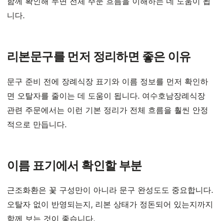
함께 확인해 두면 전체 주문 흐름을 이해하는 데 도움이 됩
니다.
리본문구를 먼저 정리하면 좋은 이유
문구 준비 전에 장례식장 표기와 이름 정보를 먼저 확인하
면 오탈자를 줄이는 데 도움이 됩니다. 여수호남장례식장
관련 주문에서는 이런 기본 정리가 전체 흐름을 훨씬 안정
적으로 만듭니다.
이름 표기에서 확인할 부분
근조화환은 꽃 구성만이 아니라 문구 완성도도 중요합니다.
오탈자 없이 반영되는지, 리본 상태가 정돈되어 있는지까지
함께 보는 것이 좋습니다.