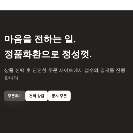
마음을 전하는 일,
정품화환으로 정성껏.
상품 선택 후 안전한 주문 사이트에서 접수와 결제를 진행
합니다.
주문하기
전화 상담
문자 주문