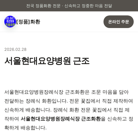
전국 정품화환 전문 · 신속하고 정중한 마음 전달
[정품]화환
온라인 주문
2026.02.28
서울현대요양병원 근조
서울현대요양병원장례식장 근조화환은 조문 마음을 담아
전달하는 장례식 화환입니다. 전문 꽃집에서 직접 제작하여
신속하게 배송합니다. 장례식 화환 전문 꽃집에서 직접 제
작하여
서울현대요양병원장례식장 근조화환
을 신속하고 정
확하게 배송합니다.