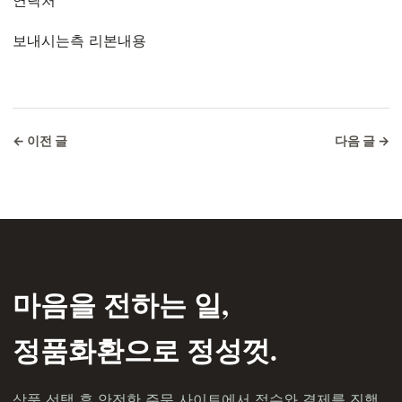
보내시는측 리본내용
← 이전 글
다음 글 →
마음을 전하는 일,
정품화환으로 정성껏.
상품 선택 후 안전한 주문 사이트에서 접수와 결제를 진행