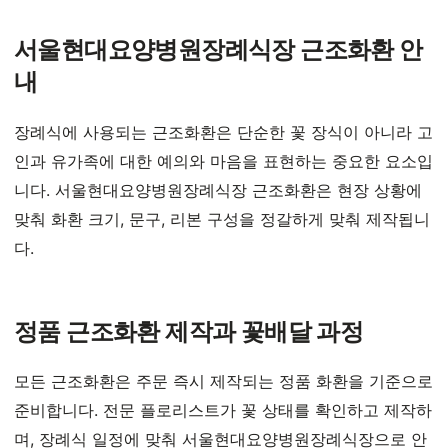
서울현대요양병원장례식장 근조화환 안
내
장례식에 사용되는 근조화환은 단순한 꽃 장식이 아니라 고
인과 유가족에 대한 예의와 마음을 표현하는 중요한 요소입
니다. 서울현대요양병원장례식장 근조화환은 현장 상황에
맞춰 화환 크기, 문구, 리본 구성을 정갈하게 맞춰 제작됩니
다.
정품 근조화환 제작과 꽃배달 과정
모든 근조화환은 주문 즉시 제작되는 정품 화환을 기준으로
준비합니다. 전문 플로리스트가 꽃 상태를 확인하고 제작하
며, 장례식 일정에 맞춰 서울현대요양병원장례식장으로 안