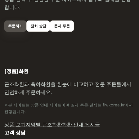
합니다.
주문하기
전화 상담
문자 주문
[정품]화환
근조화환과 축하화환을 한눈에 비교하고 전문 주문몰에서
안전하게 주문하세요.
※ 본 사이트는 상품 안내 사이트이며 실제 주문·결제는 flwkorea.kr에서
진행됩니다.
상품 보기
지역별 근조화환
화환 안내 게시글
고객 상담