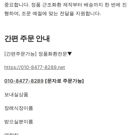
중요합니다. 정품 근조화환 제작부터 배송까지 한 번에 진
행하여, 조문 예절에 맞는 전달을 지원합니다.
간편 주문 안내
[간편주문가능] 정품화환전문▼
https://010-8477-8289.net
010-8477-8289
[문자로 주문가능]
보내실상품
장례식장이름
받으실분이름
연락처