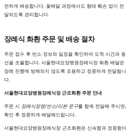
전하게 배송합니다. 꽃배달 과정에서도 형태 훼손 없이 전
달되도록 관리합니다.
장례식 화환 주문 및 배송 절차
주문 접수 후 빈소 정보와 일정을 확인하여 도착 시간과 동
선을 조율합니다. 서울현대요양병원장례식장 화환 배달은
장례 진행에 방해되지 않도록 조용하고 정중하게 전달됩니
다.
서울현대요양병원장례식장 근조화환 주문 안내
주문 시
장례식장명/빈소/리본 문구
를 함께 전달해 주시면,
확인 후 정중하게 배달해드립니다.
서울현대요양병원장례식장 근조화환은 신속함과 정중함이