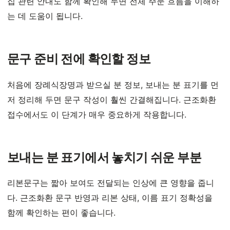
집 관련 안내도 함께 확인해 두면 전체 주문 흐름을 이해하
는 데 도움이 됩니다.
문구 준비 전에 확인할 정보
처음에 장례식장명과 받으실 분 정보, 보내는 분 표기를 먼
저 정리해 두면 문구 작성이 훨씬 간결해집니다. 근조화환
접수에서도 이 단계가 매우 중요하게 작용합니다.
보내는 분 표기에서 놓치기 쉬운 부분
리본문구는 짧아 보여도 전달되는 인상에 큰 영향을 줍니
다. 근조화환 문구 반영과 리본 상태, 이름 표기 정확성을
함께 확인하는 편이 좋습니다.