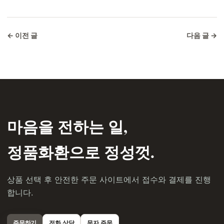
← 이전 글
다음 글 →
마음을 전하는 일,
정품화환으로 정성껏.
상품 선택 후 안전한 주문 사이트에서 접수와 결제를 진행
합니다.
주문하기
전화 상담
문자 주문