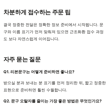
차분하게 접수하는 주문 팁
결국 정중한 전달은 정확한 정보 준비에서 시작됩니다. 문
구와 이름 표기가 먼저 맞춰져 있으면 근조화환 접수 과정
도 보다 자연스럽게 이어집니다.
자주 묻는 질문
Q1. 리본문구는 어떻게 준비하면 좋나요?
받으실 분과 보내는 분 표기를 먼저 정리한 뒤, 짧고 정중한
표현으로 준비하면 훨씬 수월합니다.
Q2. 문구 오탈자를 줄이는 가장 좋은 방법은 무엇인가요?