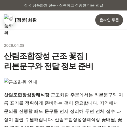
전국 정품화환 전문 · 신속하고 정중한 마음 전달
[정품]화환
온라인 주문
2026.04.08
산림조합장성 근조 꽃집 |
리본문구와 전달 정보 준비
산림조합장성장례식장
근조화환 주문에서는 리본문구와 이
름 표기를 정확하게 준비하는 것이 중요합니다. 지역에서
문의를 진행할 때도 문구를 먼저 정리해 두면 전체 접수 과
정이 훨씬 수월해집니다. 산림조합장성장례식장 꽃배달, 꽃