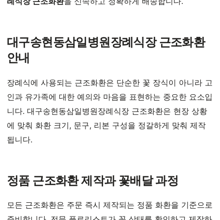
례식장 근조화환
을 신속하고 정확하게 배송합니다.
대구송현동삼일병원장례식장 근조화환
안내
장례식에 사용되는 근조화환은 단순한 꽃 장식이 아니라 고
인과 유가족에 대한 예의와 마음을 표현하는 중요한 요소입
니다. 대구송현동삼일병원장례식장 근조화환은 현장 상황
에 맞춰 화환 크기, 문구, 리본 구성을 정갈하게 맞춰 제작
됩니다.
정품 근조화환 제작과 꽃배달 과정
모든 근조화환은 주문 즉시 제작되는 정품 화환을 기준으로
준비합니다. 전문 플로리스트가 꽃 상태를 확인하고 제작하