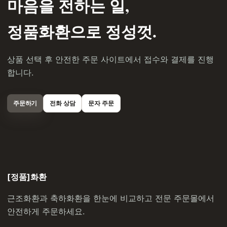
마음을 전하는 일,
정품화환으로 정성껏.
상품 선택 후 안전한 주문 사이트에서 접수와 결제를 진행
합니다.
주문하기
전화 상담
문자 주문
[정품]화환
근조화환과 축하화환을 한눈에 비교하고 전문 주문몰에서
안전하게 주문하세요.