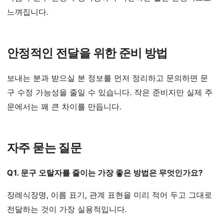
느껴집니다.
안정적인 전달을 위한 준비 방법
보내는 분과 받으실 분 정보를 먼저 정리하고 문의하면 문
구 수정 가능성을 줄일 수 있습니다. 작은 준비지만 실제 주
문에서는 꽤 큰 차이를 만듭니다.
자주 묻는 질문
Q1. 문구 오탈자를 줄이는 가장 좋은 방법은 무엇인가요?
장례식장명, 이름 표기, 관계 표현을 미리 적어 두고 그대로
전달하는 것이 가장 실용적입니다.