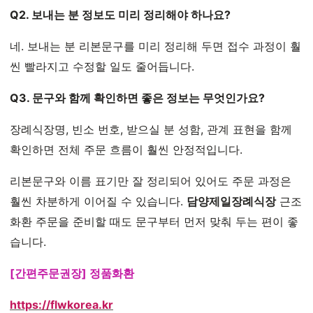
Q2. 보내는 분 정보도 미리 정리해야 하나요?
네. 보내는 분 리본문구를 미리 정리해 두면 접수 과정이 훨
씬 빨라지고 수정할 일도 줄어듭니다.
Q3. 문구와 함께 확인하면 좋은 정보는 무엇인가요?
장례식장명, 빈소 번호, 받으실 분 성함, 관계 표현을 함께
확인하면 전체 주문 흐름이 훨씬 안정적입니다.
리본문구와 이름 표기만 잘 정리되어 있어도 주문 과정은
훨씬 차분하게 이어질 수 있습니다.
담양제일장례식장
근조
화환 주문을 준비할 때도 문구부터 먼저 맞춰 두는 편이 좋
습니다.
[간편주문권장] 정품화환
https://flwkorea.kr