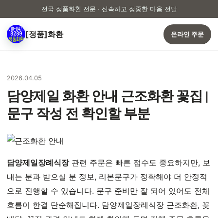
전국 정품화환 전문 · 신속하고 정중한 마음 전달
[정품]화환
온라인 주문
2026.04.05
담양제일 화환 안내 근조화환 꽃집 |
문구 작성 전 확인할 부분
담양제일장례식장
관련 주문은 빠른 접수도 중요하지만, 보
내는 분과 받으실 분 정보, 리본문구가 정확해야 더 안정적
으로 진행할 수 있습니다. 문구 준비만 잘 되어 있어도 전체
흐름이 한결 단순해집니다. 담양제일장례식장 근조화환, 꽃