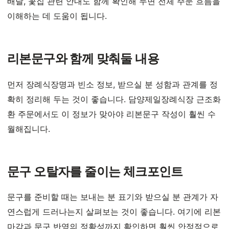
배달, 꽃집 관련 안내도 함께 확인해 두면 전체 주문 흐름을
이해하는 데 도움이 됩니다.
리본문구와 함께 맞춰둘 내용
먼저 장례식장명과 빈소 정보, 받으실 분 성함과 관계를 정
확히 정리해 두는 것이 좋습니다. 담양제일장례식장 근조화
환 주문에서도 이 정보가 맞아야 리본문구 작성이 훨씬 수
월해집니다.
문구 오탈자를 줄이는 체크포인트
문구를 준비할 때는 보내는 분 표기와 받으실 분 관계가 자
연스럽게 드러나는지 살펴보는 것이 좋습니다. 여기에 리본
마감과 문구 반영의 정확성까지 확인하면 훨씬 안정적으로