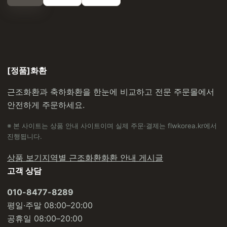
[정품]화환
근조화환과 축하화환을 한눈에 비교하고 전문 주문몰에서
안전하게 주문하세요.
※ 본 사이트는 상품 안내 사이트이며 실제 주문·결제는 flwkorea.kr에서
진행됩니다.
상품 보기
지역별 근조화환
화환 안내 게시글
고객 상담
010-8477-8289
평일·주말 08:00–20:00
공휴일 08:00–20:00