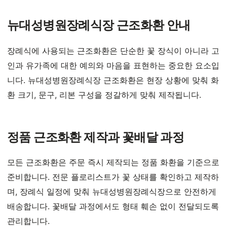
뉴대성병원장례식장 근조화환 안내
장례식에 사용되는 근조화환은 단순한 꽃 장식이 아니라 고
인과 유가족에 대한 예의와 마음을 표현하는 중요한 요소입
니다. 뉴대성병원장례식장 근조화환은 현장 상황에 맞춰 화
환 크기, 문구, 리본 구성을 정갈하게 맞춰 제작됩니다.
정품 근조화환 제작과 꽃배달 과정
모든 근조화환은 주문 즉시 제작되는 정품 화환을 기준으로
준비합니다. 전문 플로리스트가 꽃 상태를 확인하고 제작하
며, 장례식 일정에 맞춰 뉴대성병원장례식장으로 안전하게
배송합니다. 꽃배달 과정에서도 형태 훼손 없이 전달되도록
관리합니다.