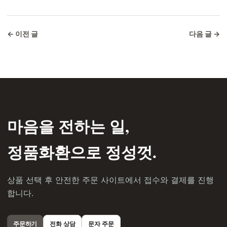
← 이전 글
다음 글 →
마음을 전하는 일,
정품화환으로 정성껏.
상품 선택 후 안전한 주문 사이트에서 접수와 결제를 진행
합니다.
주문하기
전화 상담
문자 주문