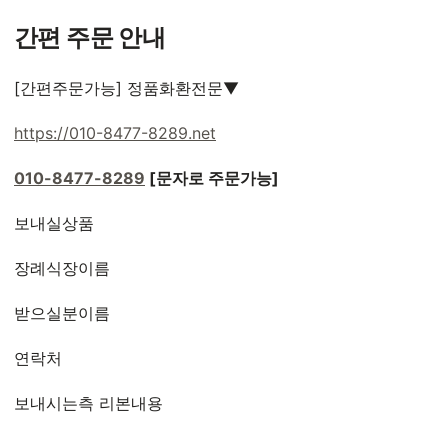
간편 주문 안내
[간편주문가능] 정품화환전문▼
https://010-8477-8289.net
010-8477-8289
[문자로 주문가능]
보내실상품
장례식장이름
받으실분이름
연락처
보내시는측 리본내용