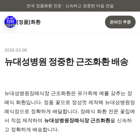
전국 정품화환 전문 · 신속하고 정중한 마음 전달
[정품]화환
온라인 주문
2026.03.06
뉴대성병원 정중한 근조화환 배송
뉴대성병원장례식장 근조화환은 유가족께 예를 갖추는 장
례식 화환입니다. 정품 꽃으로 정성껏 제작해 뉴대성병원장
례식장으로 정확하게 배달합니다. 장례식 화환 전문 꽃집에
서 직접 제작하여
뉴대성병원장례식장 근조화환
을 신속하
고 정확하게 배송합니다.