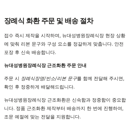
장례식 화환 주문 및 배송 절차
접수 즉시 제작을 시작하며, 뉴대성병원장례식장 현장 상황
에 맞춰 리본 문구와 구성 요소를 정갈하게 맞춥니다. 안전
포장 후 신속 배송합니다.
뉴대성병원장례식장 근조화환 주문 안내
주문 시
장례식장명/빈소/리본 문구
를 함께 전달해 주시면,
확인 후 정중하게 배달해드립니다.
뉴대성병원장례식장 근조화환은 신속함과 정중함이 중요합
니다. 정품 근조화환 제작부터 배송까지 한 번에 진행하여,
조문 예절에 맞는 전달을 지원합니다.