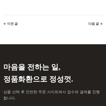
← 이전 글
다음 글 →
마음을 전하는 일,
정품화환으로 정성껏.
상품 선택 후 안전한 주문 사이트에서 접수와 결제를 진행
합니다.