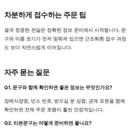
차분하게 접수하는 주문 팁
결국 정중한 전달은 정확한 정보 준비에서 시작됩니다. 문
구와 이름 표기가 먼저 맞춰져 있으면 근조화환 접수 과정
도 보다 자연스럽게 이어집니다.
자주 묻는 질문
Q1. 문구와 함께 확인하면 좋은 정보는 무엇인가요?
장례식장명, 빈소 번호, 받으실 분 성함, 관계 표현을 함께
확인하면 전체 주문 흐름이 훨씬 안정적입니다.
Q2. 리본문구는 어떻게 준비하면 좋나요?