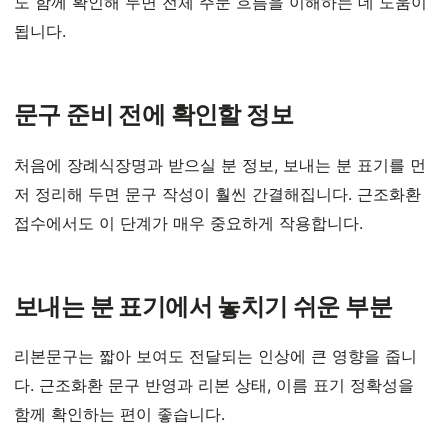
도 함께 확인해 두면 전체 주문 흐름을 이해하는 데 도움이
됩니다.
문구 준비 전에 확인할 정보
처음에 장례식장명과 받으실 분 정보, 보내는 분 표기를 먼
저 정리해 두면 문구 작성이 훨씬 간결해집니다. 근조화환
접수에서도 이 단계가 매우 중요하게 작용합니다.
보내는 분 표기에서 놓치기 쉬운 부분
리본문구는 짧아 보여도 전달되는 인상에 큰 영향을 줍니
다. 근조화환 문구 반영과 리본 상태, 이름 표기 정확성을
함께 확인하는 편이 좋습니다.