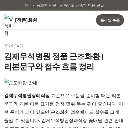
전국 정품화환 전문 · 신속하고 정중한 마음 전달
[정품]화환
온라인 주문
2026.04.12
김제우석병원 정품 근조화환 |
리본문구와 접수 흐름 정리
김제우석병원장례식장
기준으로 주문을 준비할 때는 리본
문구와 기본 이름 표기를 먼저 맞춰 두는 편이 좋습니다. 이
런 준비가 되어 있으면 근조화환 접수에서도 실수를 크게
줄일 수 있습니다. 김제우석병원장례식장 꽃배달 관련 안내