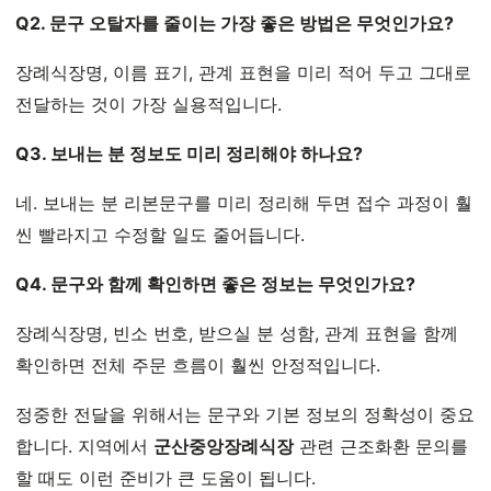
Q2. 문구 오탈자를 줄이는 가장 좋은 방법은 무엇인가요?
장례식장명, 이름 표기, 관계 표현을 미리 적어 두고 그대로
전달하는 것이 가장 실용적입니다.
Q3. 보내는 분 정보도 미리 정리해야 하나요?
네. 보내는 분 리본문구를 미리 정리해 두면 접수 과정이 훨
씬 빨라지고 수정할 일도 줄어듭니다.
Q4. 문구와 함께 확인하면 좋은 정보는 무엇인가요?
장례식장명, 빈소 번호, 받으실 분 성함, 관계 표현을 함께
확인하면 전체 주문 흐름이 훨씬 안정적입니다.
정중한 전달을 위해서는 문구와 기본 정보의 정확성이 중요
합니다. 지역에서
군산중앙장례식장
관련 근조화환 문의를
할 때도 이런 준비가 큰 도움이 됩니다.