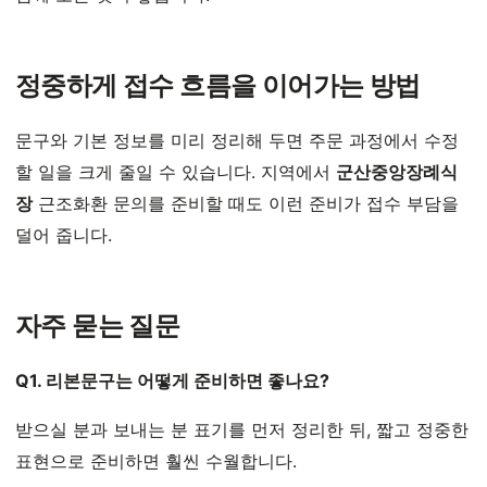
정중하게 접수 흐름을 이어가는 방법
문구와 기본 정보를 미리 정리해 두면 주문 과정에서 수정
할 일을 크게 줄일 수 있습니다. 지역에서
군산중앙장례식
장
근조화환 문의를 준비할 때도 이런 준비가 접수 부담을
덜어 줍니다.
자주 묻는 질문
Q1. 리본문구는 어떻게 준비하면 좋나요?
받으실 분과 보내는 분 표기를 먼저 정리한 뒤, 짧고 정중한
표현으로 준비하면 훨씬 수월합니다.