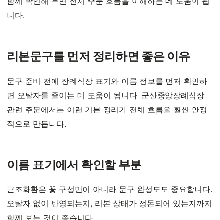
함께 확인해 두면 전체 주문 흐름을 이해하는 데 도움이 됩
니다.
리본문구를 먼저 정리하면 좋은 이유
문구 준비 전에 장례식장 표기와 이름 정보를 먼저 확인하
면 오탈자를 줄이는 데 도움이 됩니다. 군산중앙장례식장
관련 주문에서는 이런 기본 정리가 전체 흐름을 훨씬 안정
적으로 만듭니다.
이름 표기에서 확인할 부분
근조화환은 꽃 구성만이 아니라 문구 완성도도 중요합니다.
오탈자 없이 반영되는지, 리본 상태가 정돈되어 있는지까지
함께 보는 것이 좋습니다.