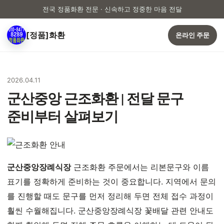
전국 정품화환 전문 · 신속하고 정중한 마음 전달
[정품]화환
온라인 주문
2026.04.11
군산중앙 근조화환 | 전달 문구
준비부터 살펴보기
군산중앙장례식장
근조화환 주문에서는 리본문구와 이름
표기를 정확하게 준비하는 것이 중요합니다. 지역에서 문의
를 진행할 때도 문구를 먼저 정리해 두면 전체 접수 과정이
훨씬 수월해집니다. 군산중앙장례식장 꽃배달 관련 안내도