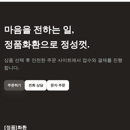
마음을 전하는 일,
정품화환으로 정성껏.
상품 선택 후 안전한 주문 사이트에서 접수와 결제를 진행
합니다.
주문하기
전화 상담
문자 주문
[정품]화환