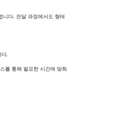
합니다. 전달 과정에서도 형태
다.
스를 통해 필요한 시간에 맞춰