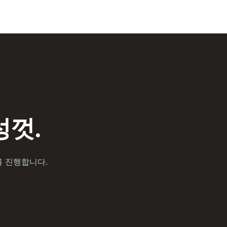
껏.
를 진행합니다.