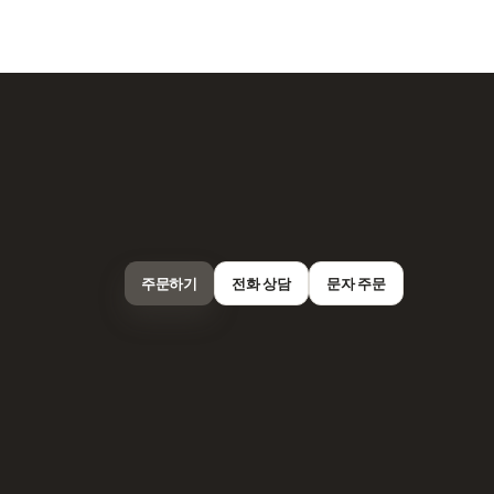
주문하기
전화 상담
문자 주문