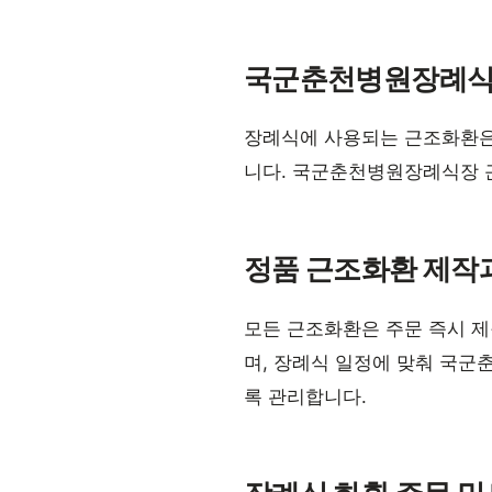
국군춘천병원장례식
장례식에 사용되는 근조화환은
니다. 국군춘천병원장례식장 근
정품 근조화환 제작
모든 근조화환은 주문 즉시 
며, 장례식 일정에 맞춰 국
록 관리합니다.