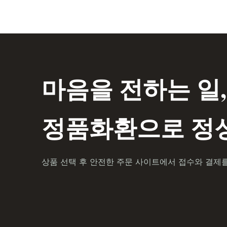
마음을 전하는 일,
정품화환으로 정성
상품 선택 후 안전한 주문 사이트에서 접수와 결제