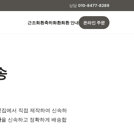
상담
010-8477-8289
근조화환
축하화환
화환 안내
온라인 주문
송
꽃집에서 직접 제작하여 신속하
환
을 신속하고 정확하게 배송합