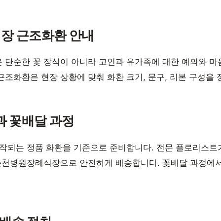
장 근조화환 안내
 단순한 꽃 장식이 아니라 고인과 유가족에 대한 예의와 마
조화환은 현장 상황에 맞춰 화환 크기, 문구, 리본 구성을
과 꽃배달 과정
제작되는 정품 화환을 기준으로 준비합니다. 전문 플로리스트
군춘천병원장례식장으로 안전하게 배송합니다. 꽃배달 과정에서