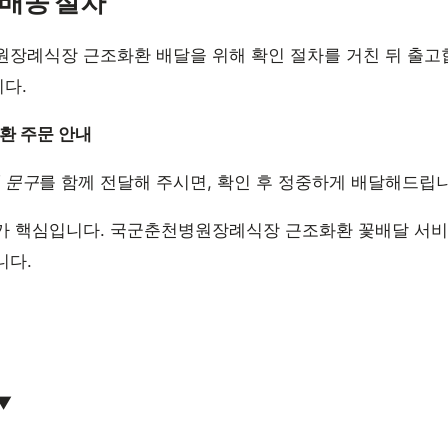
 배송 절차
원장례식장 근조화환 배달을 위해 확인 절차를 거친 뒤 출고
다.
환 주문 안내
 문구
를 함께 전달해 주시면, 확인 후 정중하게 배달해드립니
가 핵심입니다. 국군춘천병원장례식장 근조화환 꽃배달 서비
니다.
▼