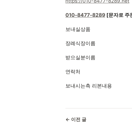
https://010-8477-8289.net
010-8477-8289
[문자로 주
보내실상품
장례식장이름
받으실분이름
연락처
보내시는측 리본내용
← 이전 글