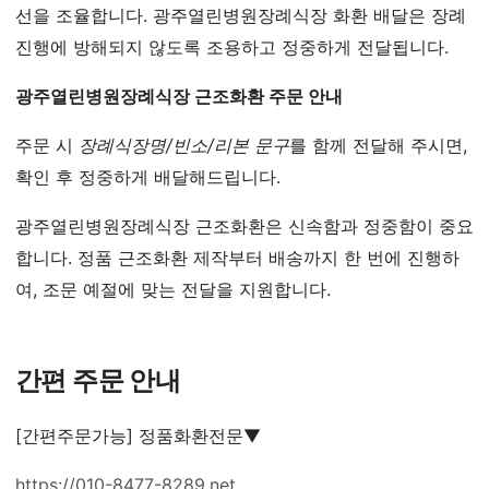
선을 조율합니다. 광주열린병원장례식장 화환 배달은 장례
진행에 방해되지 않도록 조용하고 정중하게 전달됩니다.
광주열린병원장례식장 근조화환 주문 안내
주문 시
장례식장명/빈소/리본 문구
를 함께 전달해 주시면,
확인 후 정중하게 배달해드립니다.
광주열린병원장례식장 근조화환은 신속함과 정중함이 중요
합니다. 정품 근조화환 제작부터 배송까지 한 번에 진행하
여, 조문 예절에 맞는 전달을 지원합니다.
간편 주문 안내
[간편주문가능] 정품화환전문▼
https://010-8477-8289.net