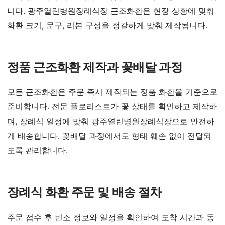
니다. 광주열린병원장례식장 근조화환은 현장 상황에 맞춰
화환 크기, 문구, 리본 구성을 정갈하게 맞춰 제작됩니다.
정품 근조화환 제작과 꽃배달 과정
모든 근조화환은 주문 즉시 제작되는 정품 화환을 기준으로
준비합니다. 전문 플로리스트가 꽃 상태를 확인하고 제작하
며, 장례식 일정에 맞춰 광주열린병원장례식장으로 안전하
게 배송합니다. 꽃배달 과정에서도 형태 훼손 없이 전달되
도록 관리합니다.
장례식 화환 주문 및 배송 절차
주문 접수 후 빈소 정보와 일정을 확인하여 도착 시간과 동