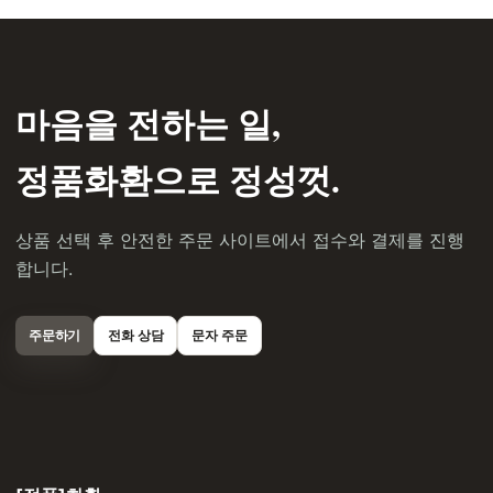
마음을 전하는 일,
정품화환으로 정성껏.
상품 선택 후 안전한 주문 사이트에서 접수와 결제를 진행
합니다.
주문하기
전화 상담
문자 주문