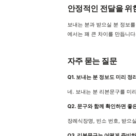
안정적인 전달을 위
보내는 분과 받으실 분 정보를
에서는 꽤 큰 차이를 만듭니다
자주 묻는 질문
Q1. 보내는 분 정보도 미리 
네. 보내는 분 리본문구를 미
Q2. 문구와 함께 확인하면 좋
장례식장명, 빈소 번호, 받으
Q3. 리본문구는 어떻게 준비