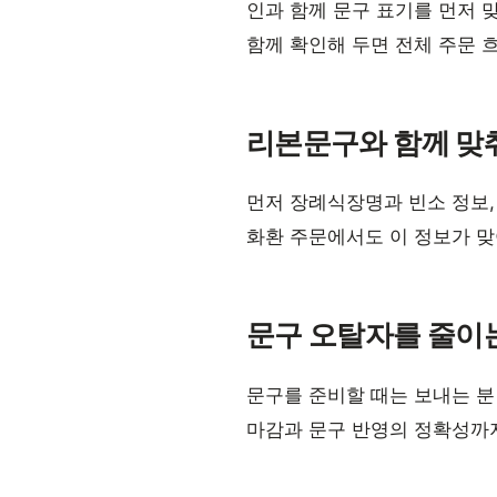
인과 함께 문구 표기를 먼저 
함께 확인해 두면 전체 주문 
리본문구와 함께 맞
먼저 장례식장명과 빈소 정보,
화환 주문에서도 이 정보가 
문구 오탈자를 줄이
문구를 준비할 때는 보내는 분
마감과 문구 반영의 정확성까