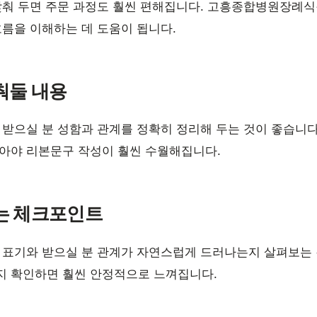
맞춰 두면 주문 과정도 훨씬 편해집니다. 고흥종합병원장례식
흐름을 이해하는 데 도움이 됩니다.
춰둘 내용
 받으실 분 성함과 관계를 정확히 정리해 두는 것이 좋습니
맞아야 리본문구 작성이 훨씬 수월해집니다.
는 체크포인트
 표기와 받으실 분 관계가 자연스럽게 드러나는지 살펴보는 
지 확인하면 훨씬 안정적으로 느껴집니다.