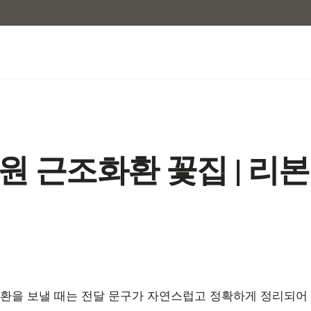
 근조화환 꽃집 | 리
환을 보낼 때는 전달 문구가 자연스럽고 정확하게 정리되어 