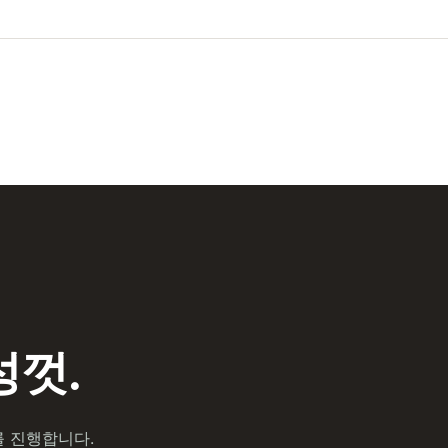
껏.
를 진행합니다.