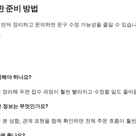
한 준비 방법
 먼저 정리하고 문의하면 문구 수정 가능성을 줄일 수 있습니
.
정리해야 하나요?
리 정리해 두면 접수 과정이 훨씬 빨라지고 수정할 일도 줄어
은 정보는 무엇인가요?
실 분 성함, 관계 표현을 함께 확인하면 전체 주문 흐름이 훨
하면 좋나요?