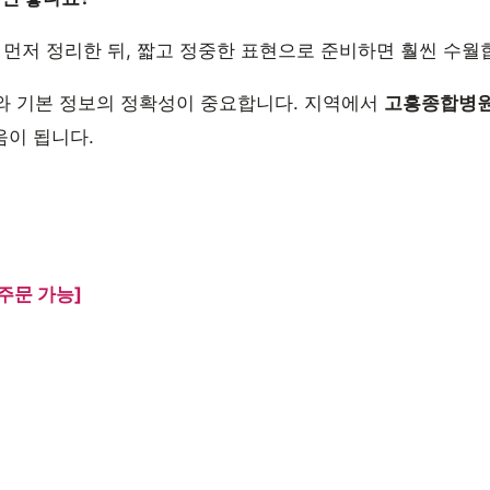
 먼저 정리한 뒤, 짧고 정중한 표현으로 준비하면 훨씬 수월
와 기본 정보의 정확성이 중요합니다. 지역에서
고흥종합병
움이 됩니다.
주문 가능]