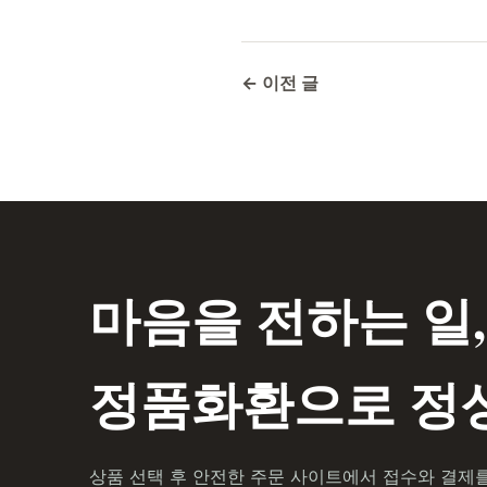
← 이전 글
마음을 전하는 일,
정품화환으로 정성
상품 선택 후 안전한 주문 사이트에서 접수와 결제