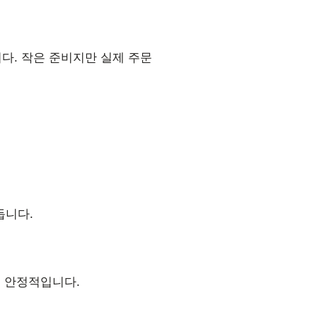
다. 작은 준비지만 실제 주문
듭니다.
씬 안정적입니다.