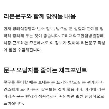
리본문구와 함께 맞춰둘 내용
먼저 장례식장명과 빈소 정보, 받으실 분 성함과 관계를 정
확히 정리해 두는 것이 좋습니다. 고려대학교안암병원장례
식장 근조화환 주문에서도 이 정보가 맞아야 리본문구 작성
이 훨씬 수월해집니다.
문구 오탈자를 줄이는 체크포인트
문구를 준비할 때는 보내는 분 표기와 받으실 분 관계가 자
연스럽게 드러나는지 살펴보는 것이 좋습니다. 여기에 리본
마감과 문구 반영의 정확성까지 확인하면 훨씬 안정적으로
느껴집니다.