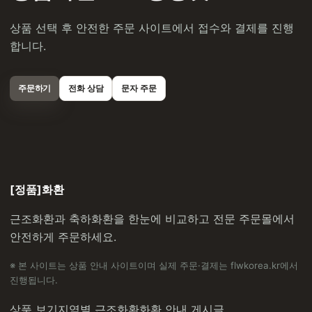
상품 선택 후 안전한 주문 사이트에서 접수와 결제를 진행
합니다.
주문하기
전화 상담
문자 주문
[정품]화환
근조화환과 축하화환을 한눈에 비교하고 전문 주문몰에서
안전하게 주문하세요.
※ 본 사이트는 상품 안내 사이트이며 실제 주문·결제는 flwkorea.kr에서
진행됩니다.
상품 보기
지역별 근조화환
화환 안내 게시글