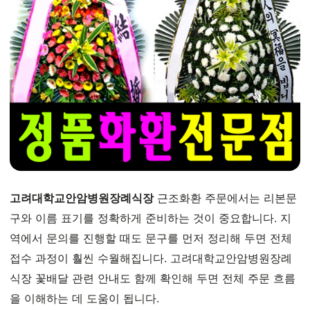
고려대학교안암병원장례식장
근조화환 주문에서는 리본문
구와 이름 표기를 정확하게 준비하는 것이 중요합니다. 지
역에서 문의를 진행할 때도 문구를 먼저 정리해 두면 전체
접수 과정이 훨씬 수월해집니다. 고려대학교안암병원장례
식장 꽃배달 관련 안내도 함께 확인해 두면 전체 주문 흐름
을 이해하는 데 도움이 됩니다.