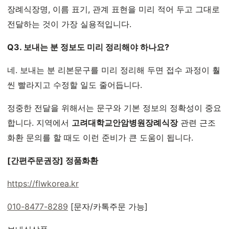
장례식장명, 이름 표기, 관계 표현을 미리 적어 두고 그대로
전달하는 것이 가장 실용적입니다.
Q3. 보내는 분 정보도 미리 정리해야 하나요?
네. 보내는 분 리본문구를 미리 정리해 두면 접수 과정이 훨
씬 빨라지고 수정할 일도 줄어듭니다.
정중한 전달을 위해서는 문구와 기본 정보의 정확성이 중요
합니다. 지역에서
고려대학교안암병원장례식장
관련 근조
화환 문의를 할 때도 이런 준비가 큰 도움이 됩니다.
[간편주문권장] 정품화환
https://flwkorea.kr
010-8477-8289
[문자/카톡주문 가능]