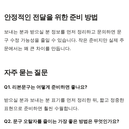
안정적인 전달을 위한 준비 방법
보내는 분과 받으실 분 정보를 먼저 정리하고 문의하면 문
구 수정 가능성을 줄일 수 있습니다. 작은 준비지만 실제 주
문에서는 꽤 큰 차이를 만듭니다.
자주 묻는 질문
Q1. 리본문구는 어떻게 준비하면 좋나요?
받으실 분과 보내는 분 표기를 먼저 정리한 뒤, 짧고 정중한
표현으로 준비하면 훨씬 수월합니다.
Q2. 문구 오탈자를 줄이는 가장 좋은 방법은 무엇인가요?