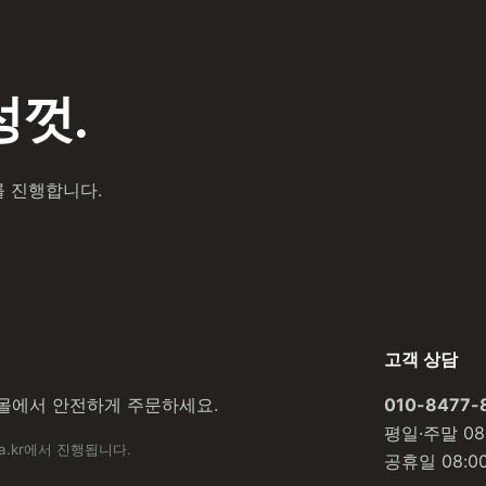
껏.
를 진행합니다.
고객 상담
몰에서 안전하게 주문하세요.
010-8477-
평일·주말 08:
a.kr에서 진행됩니다.
공휴일 08:00