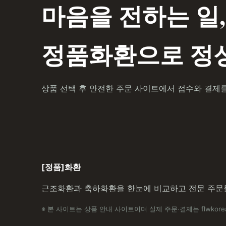
마음을 전하는 일,
정품화환으로 정성
상품 선택 후 안전한 주문 사이트에서 접수와 결제
[정품]화환
근조화환과 축하화환을 한눈에 비교하고 전문 주문
※ 본 사이트는 상품 안내 사이트이며 실제 주문·결제는 flwkore